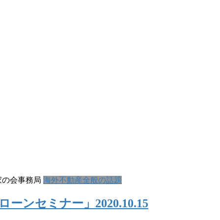
家の会事務局
海外不動産全般の話題
ンセミナー」2020.10.15