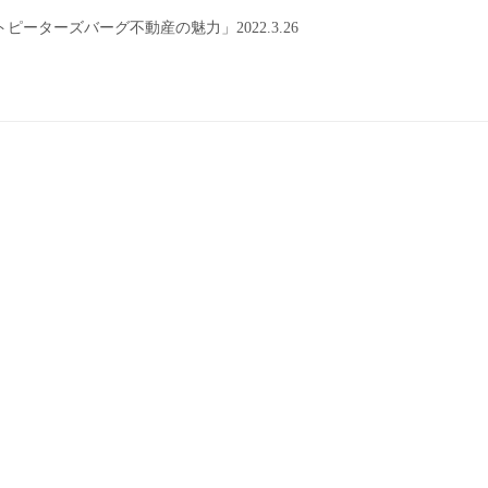
ターズバーグ不動産の魅力」2022.3.26