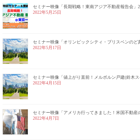
セミナー映像「長期戦略！東南アジア不動産報告会」2022
2022年5月25日
セミナー映像「オリンピックシティ・ブリスベンのど真ん中
2022年5月17日
セミナー映像「値上がり直前！メルボルン戸建(鈴木スペシャ
2022年4月15日
セミナー映像「アメリカ行ってきました！米国不動産のリア
2022年4月7日