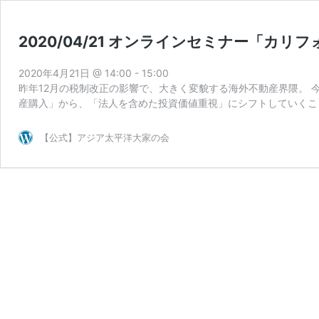
2020/04/21 オンラインセミナー「カ
2020年4月21日 @ 14:00
-
15:00
昨年12月の税制改正の影響で、大きく変貌する海外不動産界隈。 
産購入」から、「法人を含めた投資価値重視」にシフトしていくこ
【公式】アジア太平洋大家の会