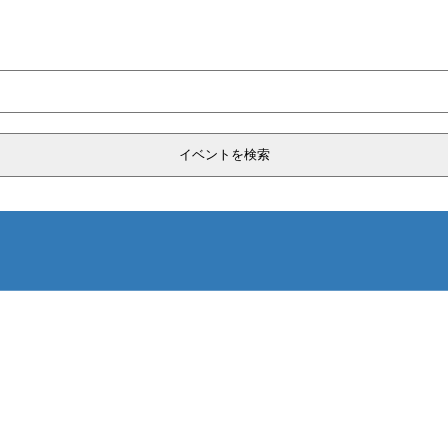
イベントを検索