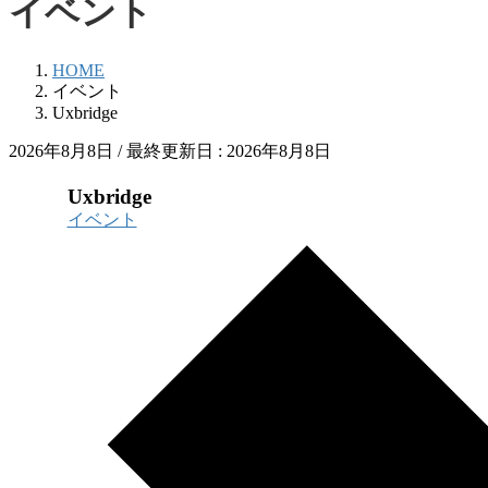
イベント
HOME
イベント
Uxbridge
2026年8月8日
/ 最終更新日 :
2026年8月8日
Uxbridge
イベント