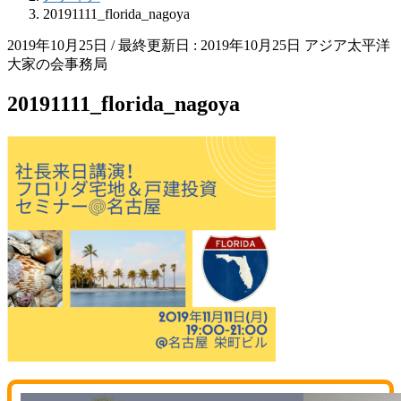
20191111_florida_nagoya
2019年10月25日
/ 最終更新日 :
2019年10月25日
アジア太平洋
大家の会事務局
20191111_florida_nagoya