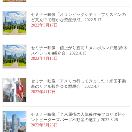
セミナー映像「オリンピックシティ・ブリスベンの
ど真ん中で確かな資産形成」2022.5.17
2022年5月17日
セミナー映像「値上がり直前！メルボルン戸建(鈴木
スペシャル)紹介会」2022.4.15
2022年4月15日
セミナー映像「アメリカ行ってきました！米国不動
産のリアル報告会＆懇親会」2022.4.7
2022年4月7日
セミナー映像「全米屈指の人気移住先フロリダ州セ
ントピーターズバーグ不動産の魅力」2022.3.26
2022年3月26日