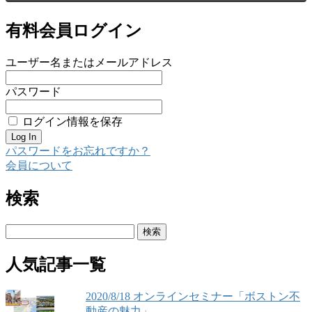
有料会員ログイン
ユーザー名またはメールアドレス
パスワード
ログイン情報を保存
パスワードをお忘れですか？
会員について
検索
検
索:
人気記事一覧
2020/8/18 オンラインセミナー「ボストン不
動産の魅力」