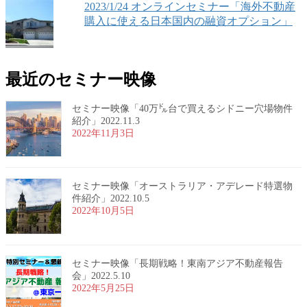
2023/1/24 オンラインセミナー「海外不動産
購入に使える日本国内の融資オプション」
最近のセミナー映像
セミナー映像「40万㌦台で買えるシドニー穴場物件
紹介」2022.11.3
2022年11月3日
セミナー映像「オーストラリア・アデレード特選物
件紹介」2022.10.5
2022年10月5日
セミナー映像「長期戦略！東南アジア不動産報告
会」2022.5.10
2022年5月25日