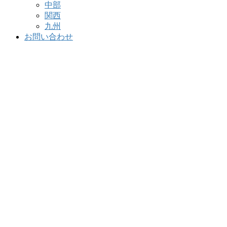
中部
関西
九州
お問い合わせ