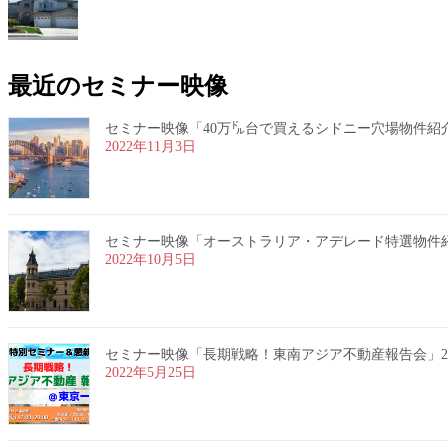
最近のセミナー映像
セミナー映像「40万㌦台で買えるシドニー穴場物件紹介」20
2022年11月3日
セミナー映像「オーストラリア・アデレード特選物件紹介」2
2022年10月5日
セミナー映像「長期戦略！東南アジア不動産報告会」2022
2022年5月25日