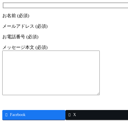
お名前 (必須)
メールアドレス (必須)
お電話番号 (必須)
メッセージ本文 (必須)
Facebook
X