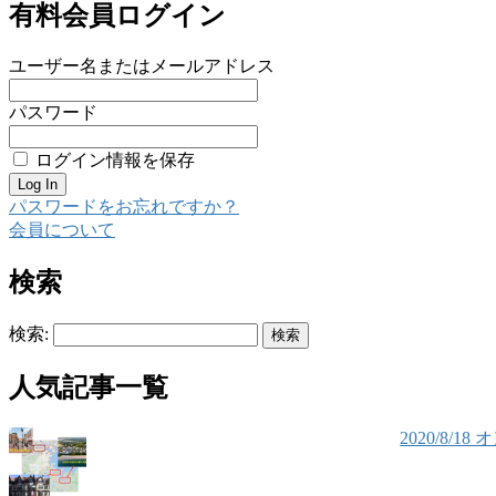
有料会員ログイン
ユーザー名またはメールアドレス
パスワード
ログイン情報を保存
パスワードをお忘れですか？
会員について
検索
検索:
人気記事一覧
2020/8