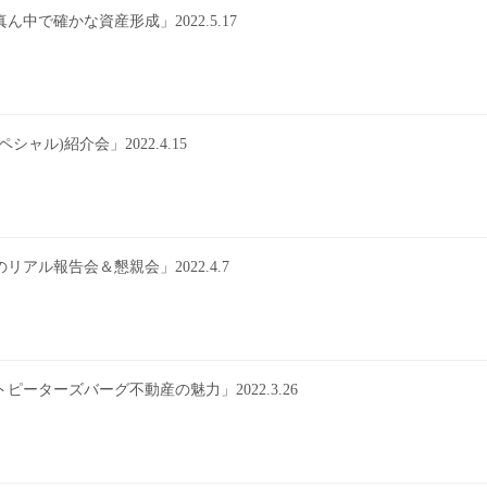
で確かな資産形成」2022.5.17
ル)紹介会」2022.4.15
ル報告会＆懇親会」2022.4.7
ターズバーグ不動産の魅力」2022.3.26