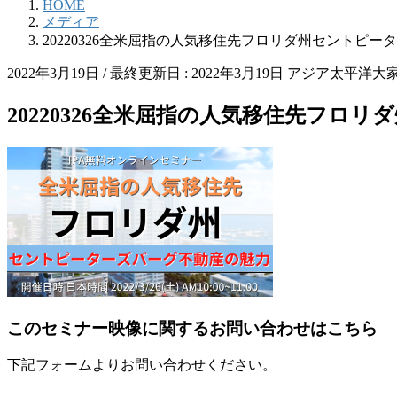
HOME
メディア
20220326全米屈指の人気移住先フロリダ州セントピ
2022年3月19日
/ 最終更新日 :
2022年3月19日
アジア太平洋大
20220326全米屈指の人気移住先フロ
このセミナー映像に関するお問い合わせはこちら
下記フォームよりお問い合わせください。