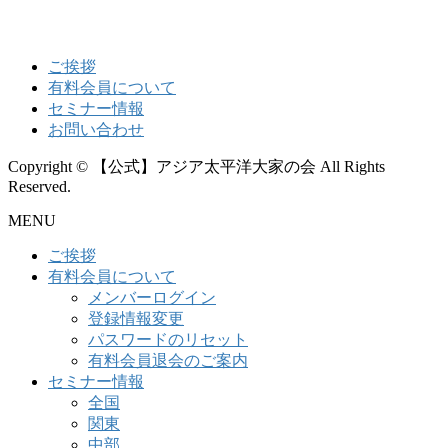
ご挨拶
有料会員について
セミナー情報
お問い合わせ
Copyright © 【公式】アジア太平洋大家の会 All Rights
Reserved.
MENU
ご挨拶
有料会員について
メンバーログイン
登録情報変更
パスワードのリセット
有料会員退会のご案内
セミナー情報
全国
関東
中部