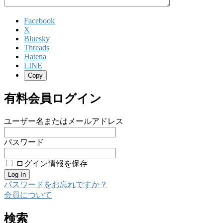
Facebook
X
Bluesky
Threads
Hatena
LINE
Copy
有料会員ログイン
ユーザー名またはメールアドレス
パスワード
ログイン情報を保存
パスワードをお忘れですか？
会員について
検索