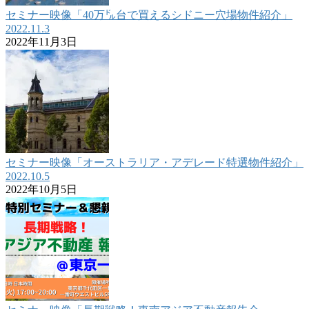
セミナー映像「40万㌦台で買えるシドニー穴場物件紹介」
2022.11.3
2022年11月3日
セミナー映像「オーストラリア・アデレード特選物件紹介」
2022.10.5
2022年10月5日