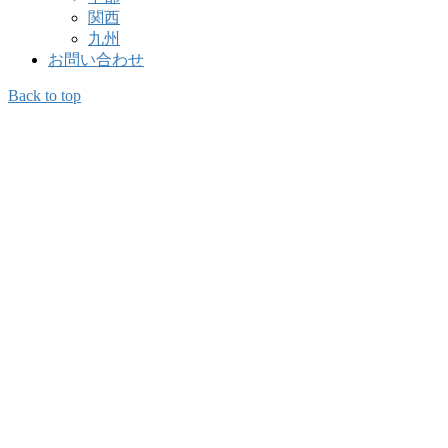
関西
九州
お問い合わせ
Back to top