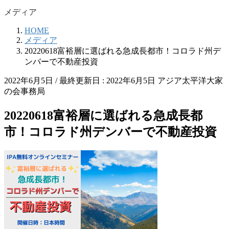
メディア
HOME
メディア
20220618富裕層に選ばれる急成長都市！コロラド州デ
ンバーで不動産投資
2022年6月5日
/ 最終更新日 :
2022年6月5日
アジア太平洋大家
の会事務局
20220618富裕層に選ばれる急成長都
市！コロラド州デンバーで不動産投資