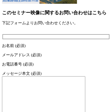
このセミナー映像に関するお問い合わせはこちら
下記フォームよりお問い合わせください。
お名前 (必須)
メールアドレス (必須)
お電話番号 (必須)
メッセージ本文 (必須)