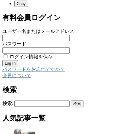
Copy
有料会員ログイン
ユーザー名またはメールアドレス
パスワード
ログイン情報を保存
パスワードをお忘れですか？
会員について
検索
検索:
人気記事一覧