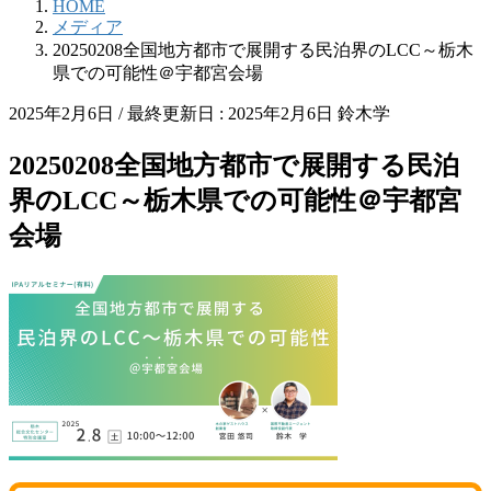
HOME
メディア
20250208全国地方都市で展開する民泊界のLCC～栃木
県での可能性＠宇都宮会場
2025年2月6日
/ 最終更新日 :
2025年2月6日
鈴木学
20250208全国地方都市で展開する民泊
界のLCC～栃木県での可能性＠宇都宮
会場