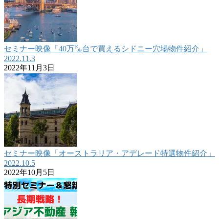
セミナー映像「40万㌦台で買えるシドニー穴場物件紹介」
2022.11.3
2022年11月3日
セミナー映像「オーストラリア・アデレード特選物件紹介」
2022.10.5
2022年10月5日