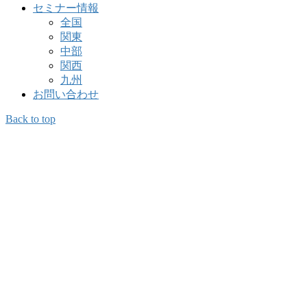
セミナー情報
全国
関東
中部
関西
九州
お問い合わせ
Back to top