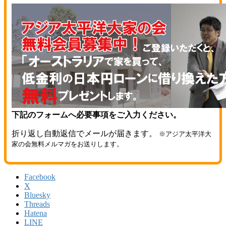
下記のフォームへ必要事項をご入力ください。
折り返し自動返信でメールが届きます。
※アジア太平洋大
家の会無料メルマガをお送りします。
Facebook
X
Bluesky
Threads
Hatena
LINE