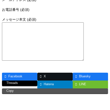
お電話番号 (必須)
メッセージ本文 (必須)
Facebook
X
Bluesky
Threads
Hatena
LINE
Copy