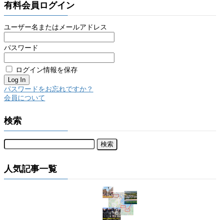
有料会員ログイン
ユーザー名またはメールアドレス
パスワード
ログイン情報を保存
パスワードをお忘れですか？
会員について
検索
人気記事一覧