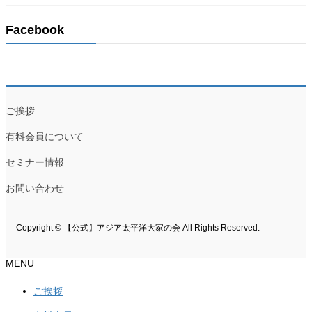
Facebook
ご挨拶
有料会員について
セミナー情報
お問い合わせ
Copyright © 【公式】アジア太平洋大家の会 All Rights Reserved.
MENU
ご挨拶