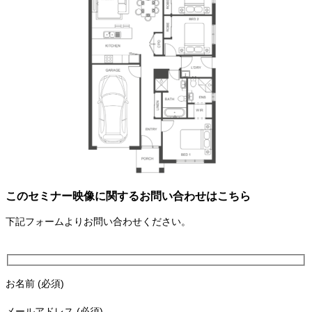
このセミナー映像に関するお問い合わせはこちら
下記フォームよりお問い合わせください。
お名前 (必須)
メールアドレス (必須)