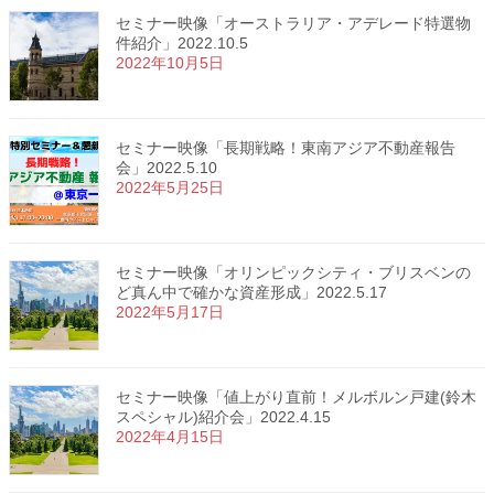
セミナー映像「オーストラリア・アデレード特選物
件紹介」2022.10.5
2022年10月5日
セミナー映像「長期戦略！東南アジア不動産報告
会」2022.5.10
2022年5月25日
セミナー映像「オリンピックシティ・ブリスベンの
ど真ん中で確かな資産形成」2022.5.17
2022年5月17日
セミナー映像「値上がり直前！メルボルン戸建(鈴木
スペシャル)紹介会」2022.4.15
2022年4月15日