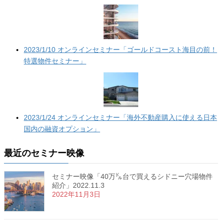
2023/1/10 オンラインセミナー「ゴールドコースト海目の前！
特選物件セミナー」
2023/1/24 オンラインセミナー「海外不動産購入に使える日本
国内の融資オプション」
最近のセミナー映像
セミナー映像「40万㌦台で買えるシドニー穴場物件
紹介」2022.11.3
2022年11月3日