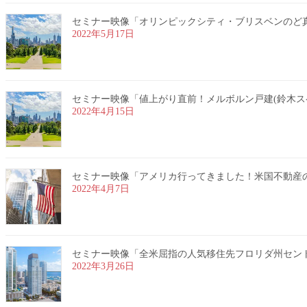
セミナー映像「オリンピックシティ・ブリスベンのど真ん中
2022年5月17日
セミナー映像「値上がり直前！メルボルン戸建(鈴木スペシャ
2022年4月15日
セミナー映像「アメリカ行ってきました！米国不動産のリア
2022年4月7日
セミナー映像「全米屈指の人気移住先フロリダ州セントピー
2022年3月26日