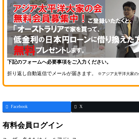
下記のフォームへ必要事項をご入力ください。
折り返し自動返信でメールが届きます。
※アジア太平洋大家の
Facebook
X
有料会員ログイン