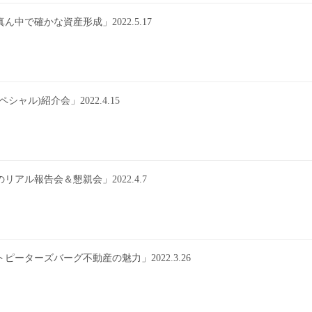
で確かな資産形成」2022.5.17
ル)紹介会」2022.4.15
ル報告会＆懇親会」2022.4.7
ターズバーグ不動産の魅力」2022.3.26