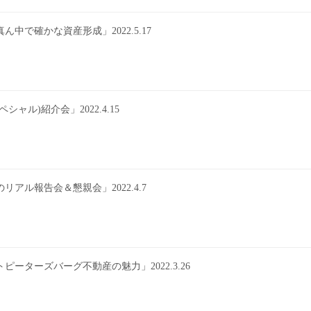
で確かな資産形成」2022.5.17
ル)紹介会」2022.4.15
ル報告会＆懇親会」2022.4.7
ターズバーグ不動産の魅力」2022.3.26