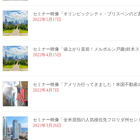
セミナー映像「オリンピックシティ・ブリスベンのど真ん中
2022年5月17日
セミナー映像「値上がり直前！メルボルン戸建(鈴木スペシャ
2022年4月15日
セミナー映像「アメリカ行ってきました！米国不動産のリア
2022年4月7日
セミナー映像「全米屈指の人気移住先フロリダ州セントピー
2022年3月26日