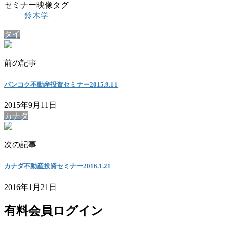
セミナー映像タグ
鈴木学
タイ
前の記事
バンコク不動産投資セミナー2015.9.11
2015年9月11日
カナダ
次の記事
カナダ不動産投資セミナー2016.1.21
2016年1月21日
有料会員ログイン