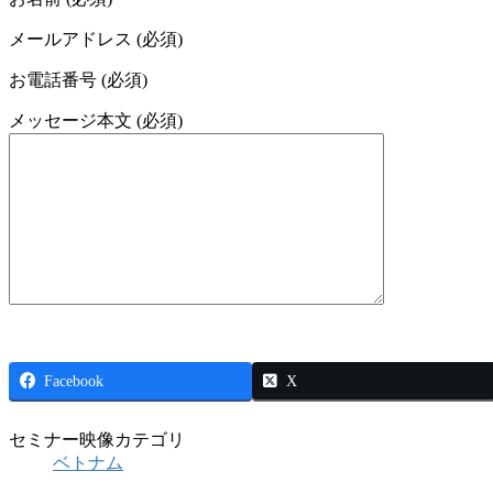
メールアドレス (必須)
お電話番号 (必須)
メッセージ本文 (必須)
Facebook
X
セミナー映像カテゴリ
ベトナム