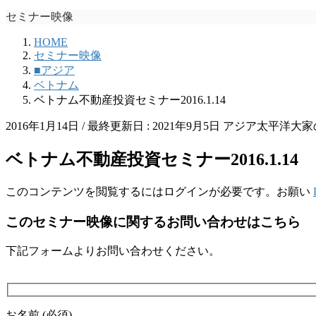
セミナー映像
HOME
セミナー映像
■アジア
ベトナム
ベトナム不動産投資セミナー2016.1.14
2016年1月14日
/ 最終更新日 :
2021年9月5日
アジア太平洋大家
ベトナム不動産投資セミナー2016.1.14
このコンテンツを閲覧するにはログインが必要です。お願い
このセミナー映像に関するお問い合わせはこちら
下記フォームよりお問い合わせください。
お名前 (必須)