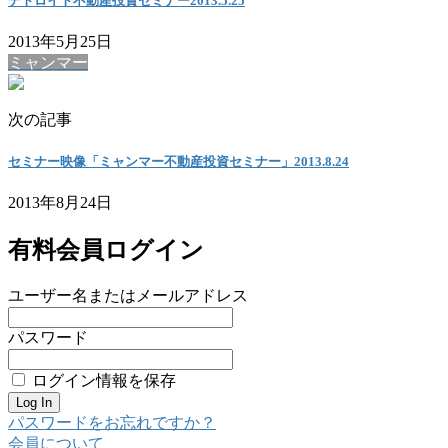
デトロイト不動産投資セミナー2013.5.25
2013年5月25日
ミャンマー
次の記事
セミナー映像「ミャンマー不動産投資セミナー」2013.8.24
2013年8月24日
有料会員ログイン
ユーザー名またはメールアドレス
パスワード
ログイン情報を保存
パスワードをお忘れですか？
会員について