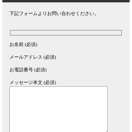
下記フォームよりお問い合わせください。
お名前 (必須)
メールアドレス (必須)
お電話番号 (必須)
メッセージ本文 (必須)