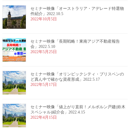
セミナー映像「オーストラリア・アデレード特選物
件紹介」2022.10.5
2022年10月5日
セミナー映像「長期戦略！東南アジア不動産報告
会」2022.5.10
2022年5月25日
セミナー映像「オリンピックシティ・ブリスベンの
ど真ん中で確かな資産形成」2022.5.17
2022年5月17日
セミナー映像「値上がり直前！メルボルン戸建(鈴木
スペシャル)紹介会」2022.4.15
2022年4月15日