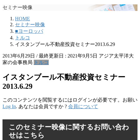
セミナー映像
HOME
セミナー映像
■ヨーロッパ
トルコ
イスタンブール不動産投資セミナー2013.6.29
2013年6月29日
/ 最終更新日 :
2021年9月5日
アジア太平洋大
家の会事務局
トルコ
イスタンブール不動産投資セミナー
2013.6.29
このコンテンツを閲覧するにはログインが必要です。お願い
Log In
. あなたは会員ですか ?
会員について
このセミナー映像に関するお問い合わ
せはこちら