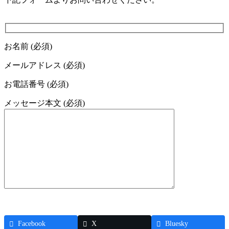
お名前 (必須)
メールアドレス (必須)
お電話番号 (必須)
メッセージ本文 (必須)
Facebook
X
Bluesky