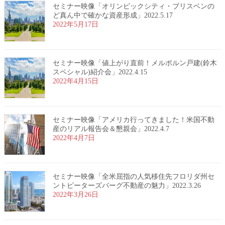
セミナー映像「オリンピックシティ・ブリスベンの
ど真ん中で確かな資産形成」2022.5.17
2022年5月17日
セミナー映像「値上がり直前！メルボルン戸建(鈴木
スペシャル)紹介会」2022.4.15
2022年4月15日
セミナー映像「アメリカ行ってきました！米国不動
産のリアル報告会＆懇親会」2022.4.7
2022年4月7日
セミナー映像「全米屈指の人気移住先フロリダ州セ
ントピーターズバーグ不動産の魅力」2022.3.26
2022年3月26日