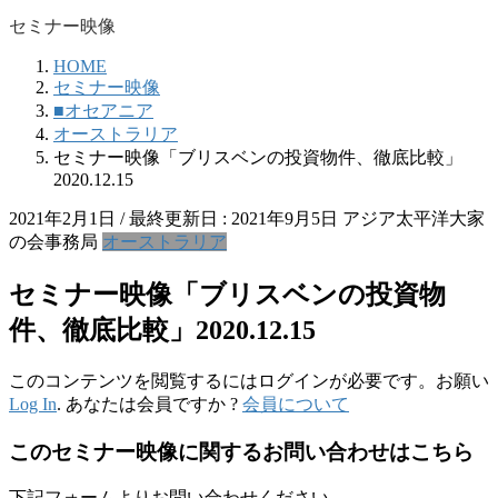
セミナー映像
HOME
セミナー映像
■オセアニア
オーストラリア
セミナー映像「ブリスベンの投資物件、徹底比較」
2020.12.15
2021年2月1日
/ 最終更新日 :
2021年9月5日
アジア太平洋大家
の会事務局
オーストラリア
セミナー映像「ブリスベンの投資物
件、徹底比較」2020.12.15
このコンテンツを閲覧するにはログインが必要です。お願い
Log In
. あなたは会員ですか ?
会員について
このセミナー映像に関するお問い合わせはこちら
下記フォームよりお問い合わせください。