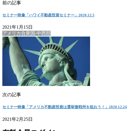
前の記事
セミナー映像「ハワイ不動産投資セミナー」2020.12.5
2021年1月15日
アメリカ合衆国-中西部
次の記事
セミナー映像「アメリカ不動産投資は選挙激戦州を狙おう！」2020.12.24
2021年2月25日