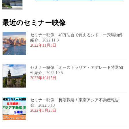
最近のセミナー映像
セミナー映像「40万㌦台で買えるシドニー穴場物件
紹介」2022.11.3
2022年11月3日
セミナー映像「オーストラリア・アデレード特選物
件紹介」2022.10.5
2022年10月5日
セミナー映像「長期戦略！東南アジア不動産報告
会」2022.5.10
2022年5月25日