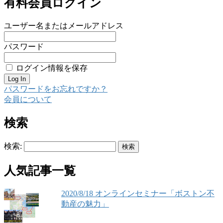
有料会員ログイン
ユーザー名またはメールアドレス
パスワード
ログイン情報を保存
パスワードをお忘れですか？
会員について
検索
検索:
人気記事一覧
2020/8/18 オンラインセミナー「ボストン不
動産の魅力」