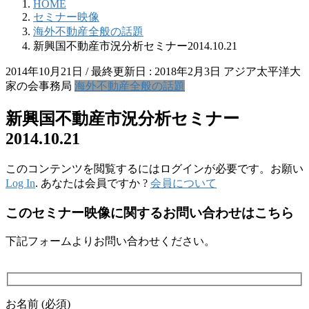
HOME
セミナー映像
海外不動産全般の話題
新興国不動産市況分析セミナー2014.10.21
2014年10月21日
/ 最終更新日 :
2018年2月3日
アジア太平洋大
家の会事務局
海外不動産全般の話題
新興国不動産市況分析セミナー
2014.10.21
このコンテンツを閲覧するにはログインが必要です。お願い
Log In
. あなたは会員ですか ?
会員について
このセミナー映像に関するお問い合わせはこちら
下記フォームよりお問い合わせください。
お名前 (必須)