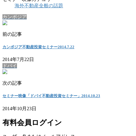
海外不動産全般の話題
カンボジア
前の記事
カンボジア不動産投資セミナー2014.7.22
2014年7月22日
ドバイ
次の記事
セミナー映像「ドバイ不動産投資セミナー」2014.10.23
2014年10月23日
有料会員ログイン