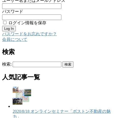
ユーザー名またはメールアドレス
パスワード
ログイン情報を保存
パスワードをお忘れですか？
会員について
検索
検索:
人気記事一覧
2020/8/18 オンラインセミナー「ボストン不動産の魅
力」