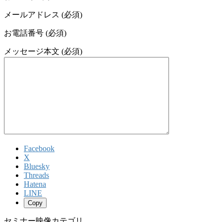
メールアドレス (必須)
お電話番号 (必須)
メッセージ本文 (必須)
Facebook
X
Bluesky
Threads
Hatena
LINE
Copy
セミナー映像カテゴリ