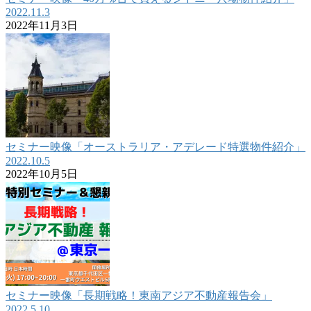
2022.11.3
2022年11月3日
セミナー映像「オーストラリア・アデレード特選物件紹介」
2022.10.5
2022年10月5日
セミナー映像「長期戦略！東南アジア不動産報告会」
2022.5.10