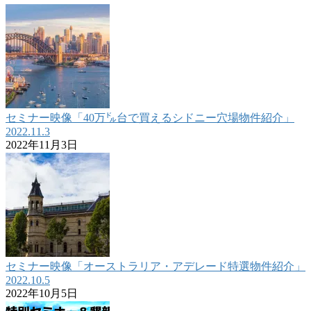
セミナー映像「40万㌦台で買えるシドニー穴場物件紹介」
2022.11.3
2022年11月3日
セミナー映像「オーストラリア・アデレード特選物件紹介」
2022.10.5
2022年10月5日