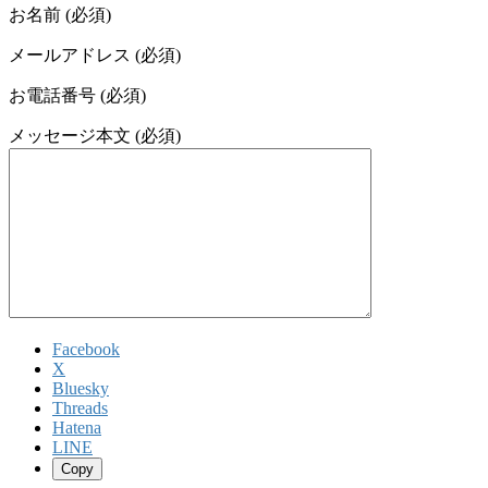
お名前 (必須)
メールアドレス (必須)
お電話番号 (必須)
メッセージ本文 (必須)
Facebook
X
Bluesky
Threads
Hatena
LINE
Copy