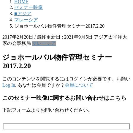
HOME
セミナー映像
■アジア
マレーシア
ジョホールバル物件管理セミナー2017.2.20
2017年2月20日
/ 最終更新日 :
2021年9月5日
アジア太平洋大
家の会事務局
マレーシア
ジョホールバル物件管理セミナー
2017.2.20
このコンテンツを閲覧するにはログインが必要です。お願い
Log In
. あなたは会員ですか ?
会員について
このセミナー映像に関するお問い合わせはこちら
下記フォームよりお問い合わせください。