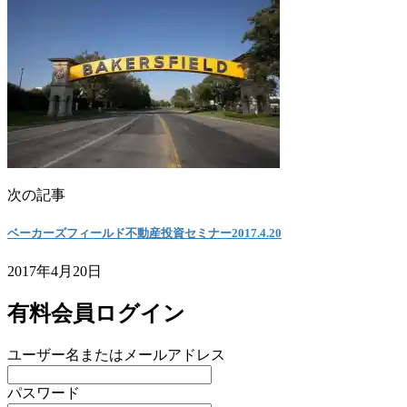
次の記事
ベーカーズフィールド不動産投資セミナー2017.4.20
2017年4月20日
有料会員ログイン
ユーザー名またはメールアドレス
パスワード