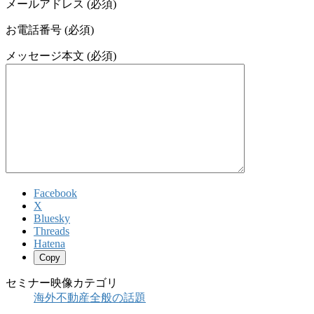
メールアドレス (必須)
お電話番号 (必須)
メッセージ本文 (必須)
Facebook
X
Bluesky
Threads
Hatena
Copy
セミナー映像カテゴリ
海外不動産全般の話題