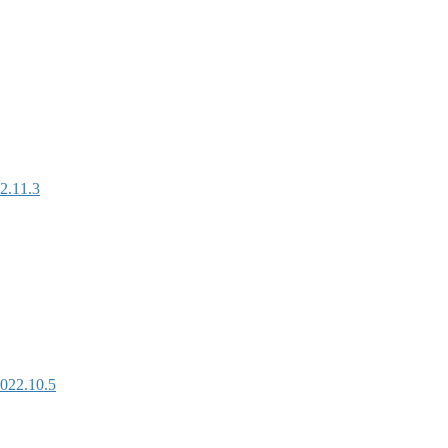
1.3
.10.5