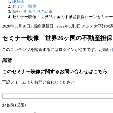
HOME
セミナー映像
海外不動産全般の話題
セミナー映像「世界26ヶ国の不動産担保ローンセミナー」202
2020年11月10日
/ 最終更新日 :
2022年3月3日
アジア太平洋大
セミナー映像「世界26ヶ国の不動産担保ロー
このコンテンツを閲覧するにはログインが必要です。お願い
関連
このセミナー映像に関するお問い合わせはこちら
下記フォームよりお問い合わせください。
お名前 (必須)