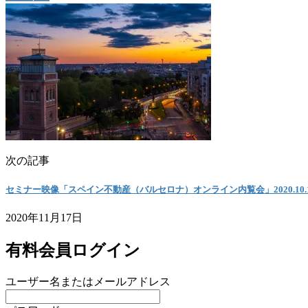
次の記事
セミナー映像「スペイン不動産（バルセロナ）オンライン内覧会」2020.10.
2020年11月17日
有料会員ログイン
ユーザー名またはメールアドレス