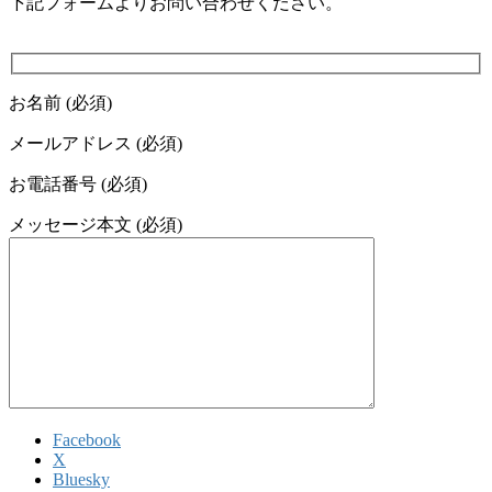
下記フォームよりお問い合わせください。
お名前 (必須)
メールアドレス (必須)
お電話番号 (必須)
メッセージ本文 (必須)
Facebook
X
Bluesky