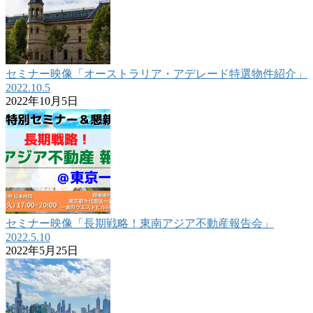
セミナー映像「オーストラリア・アデレード特選物件紹介」
2022.10.5
2022年10月5日
セミナー映像「長期戦略！東南アジア不動産報告会」
2022.5.10
2022年5月25日