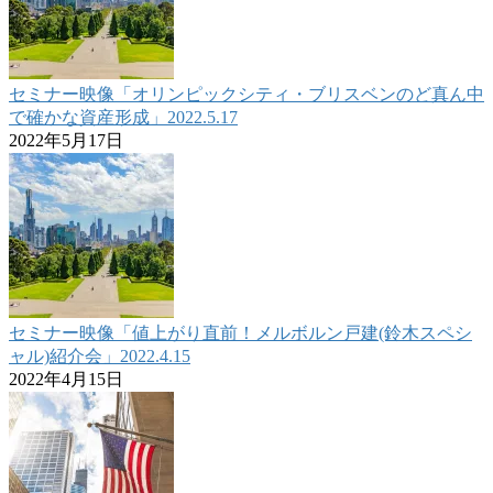
セミナー映像「オリンピックシティ・ブリスベンのど真ん中
で確かな資産形成」2022.5.17
2022年5月17日
セミナー映像「値上がり直前！メルボルン戸建(鈴木スペシ
ャル)紹介会」2022.4.15
2022年4月15日