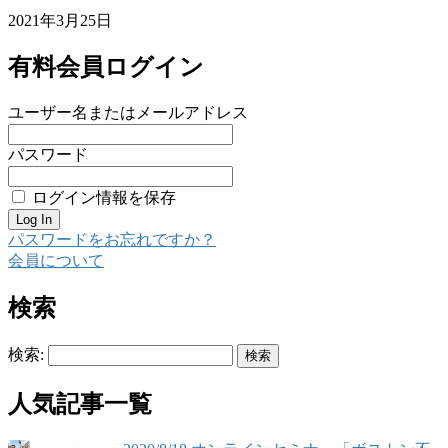
2021年3月25日
有料会員ログイン
ユーザー名またはメールアドレス
パスワード
ログイン情報を保存
パスワードをお忘れですか？
会員について
検索
検索:
人気記事一覧