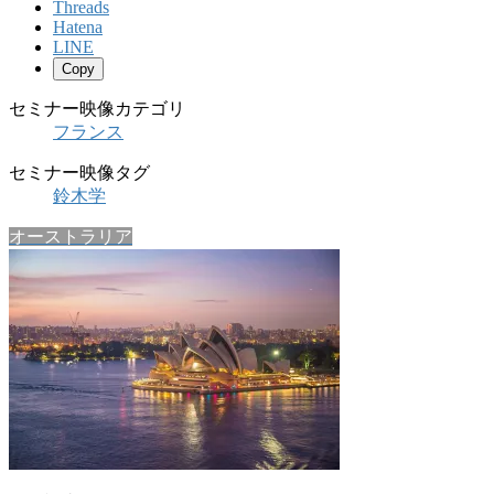
Threads
Hatena
LINE
Copy
セミナー映像カテゴリ
フランス
セミナー映像タグ
鈴木学
オーストラリア