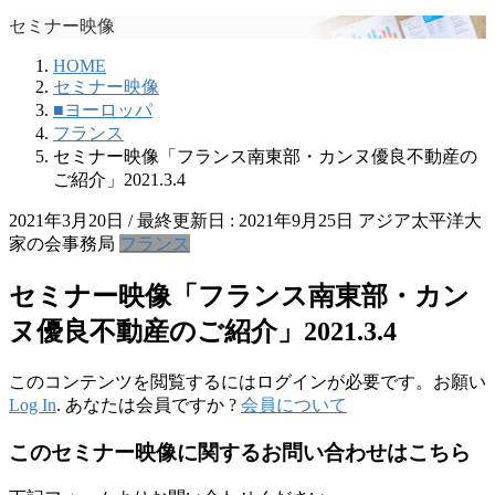
セミナー映像
HOME
セミナー映像
■ヨーロッパ
フランス
セミナー映像「フランス南東部・カンヌ優良不動産の
ご紹介」2021.3.4
2021年3月20日
/ 最終更新日 :
2021年9月25日
アジア太平洋大
家の会事務局
フランス
セミナー映像「フランス南東部・カン
ヌ優良不動産のご紹介」2021.3.4
このコンテンツを閲覧するにはログインが必要です。お願い
Log In
. あなたは会員ですか ?
会員について
このセミナー映像に関するお問い合わせはこちら