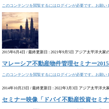
このコンテンツを閲覧するにはログインが必要です。お願い Log 
2015年6月4日
/ 最終更新日 :
2021年9月5日
アジア太平洋大家
マレーシア不動産物件管理セミナー2015.6
このコンテンツを閲覧するにはログインが必要です。お願い Log 
2014年10月23日
/ 最終更新日 :
2022年3月3日
アジア太平洋大
セミナー映像「ドバイ不動産投資セミナー」20