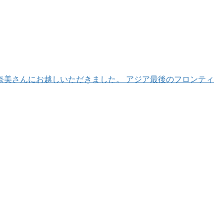
真奈美さんにお越しいただきました。 アジア最後のフロンティ