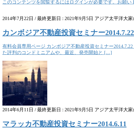
このコンテンツを閲覧するにはログインが必要です。お願い Log 
2014年7月22日
/ 最終更新日 :
2021年9月5日
アジア太平洋大家
カンボジア不動産投資セミナー2014.7.22
有料会員専用ページ カンボジア不動産投資セミナー2014.
た評判のコンドミニアムや、最近、発売開始と […]
2014年6月11日
/ 最終更新日 :
2021年9月5日
アジア太平洋大家
マラッカ不動産投資セミナー2014.6.11