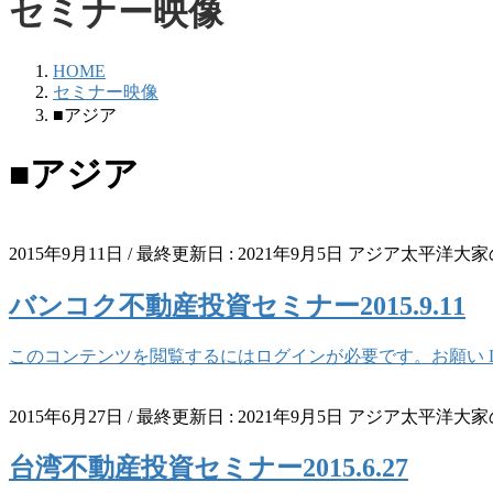
セミナー映像
HOME
セミナー映像
■アジア
■アジア
2015年9月11日
/ 最終更新日 :
2021年9月5日
アジア太平洋大家
バンコク不動産投資セミナー2015.9.11
このコンテンツを閲覧するにはログインが必要です。お願い Log 
2015年6月27日
/ 最終更新日 :
2021年9月5日
アジア太平洋大家
台湾不動産投資セミナー2015.6.27