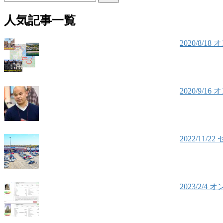
索:
人気記事一覧
2020/8
2020/9
2022/1
2023/2