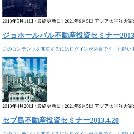
2013年5月11日
/ 最終更新日 :
2021年9月5日
アジア太平洋大家
ジョホールバル不動産投資セミナー2013.5
このコンテンツを閲覧するにはログインが必要です。お願い Log 
2013年4月20日
/ 最終更新日 :
2021年9月5日
アジア太平洋大家
セブ島不動産投資セミナー2013.4.20
このコンテンツを閲覧するにはログインが必要です。お願い Log 