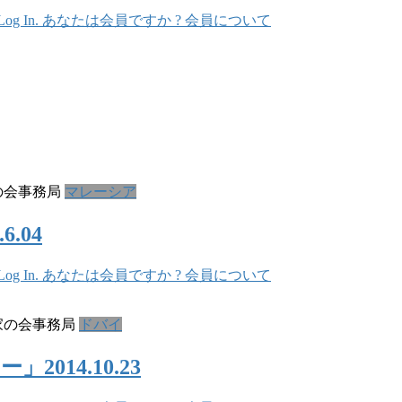
In. あなたは会員ですか ? 会員について
の会事務局
マレーシア
.04
In. あなたは会員ですか ? 会員について
家の会事務局
ドバイ
14.10.23