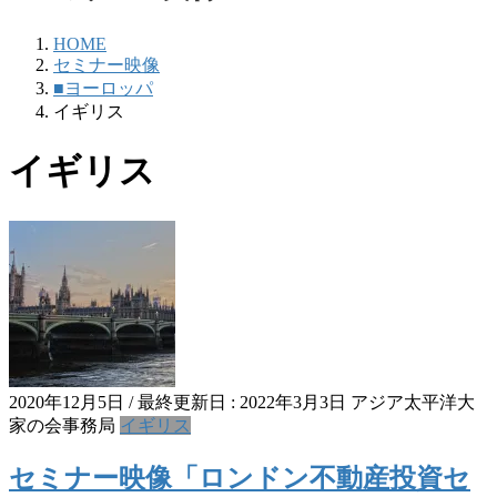
HOME
セミナー映像
■ヨーロッパ
イギリス
イギリス
2020年12月5日
/ 最終更新日 :
2022年3月3日
アジア太平洋大
家の会事務局
イギリス
セミナー映像「ロンドン不動産投資セ