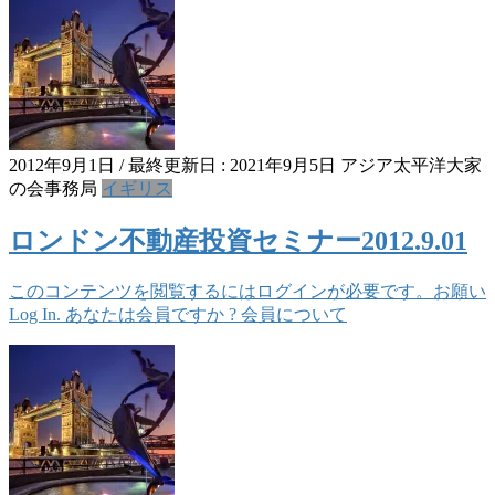
2012年9月1日
/ 最終更新日 :
2021年9月5日
アジア太平洋大家
の会事務局
イギリス
ロンドン不動産投資セミナー2012.9.01
このコンテンツを閲覧するにはログインが必要です。お願い
Log In. あなたは会員ですか ? 会員について