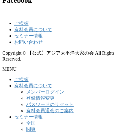
Facebook
ご挨拶
有料会員について
セミナー情報
お問い合わせ
Copyright © 【公式】アジア太平洋大家の会 All Rights
Reserved.
MENU
ご挨拶
有料会員について
メンバーログイン
登録情報変更
パスワードのリセット
有料会員退会のご案内
セミナー情報
全国
関東