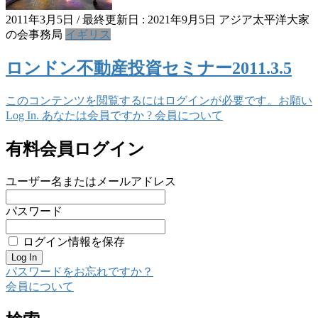
2011年3月5日
/ 最終更新日 :
2021年9月5日
アジア太平洋大家
の会事務局
イギリス
ロンドン不動産投資セミナー2011.3.5
このコンテンツを閲覧するにはログインが必要です。お願い
Log In. あなたは会員ですか ? 会員について
有料会員ログイン
ユーザー名またはメールアドレス
パスワード
ログイン情報を保存
パスワードをお忘れですか？
会員について