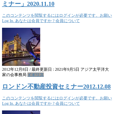
ミナー」2020.11.10
このコンテンツを閲覧するにはログインが必要です。お願い
Log In. あなたは会員ですか ? 会員について
2012年12月8日
/ 最終更新日 :
2021年9月5日
アジア太平洋大
家の会事務局
イギリス
ロンドン不動産投資セミナー2012.12.08
このコンテンツを閲覧するにはログインが必要です。お願い
Log In. あなたは会員ですか ? 会員について