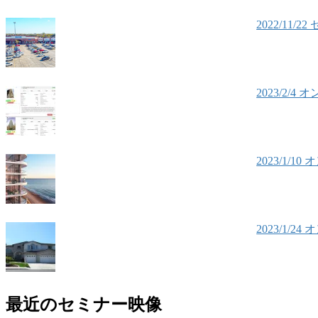
2022/1
2023/2
2023/1
2023/1
最近のセミナー映像