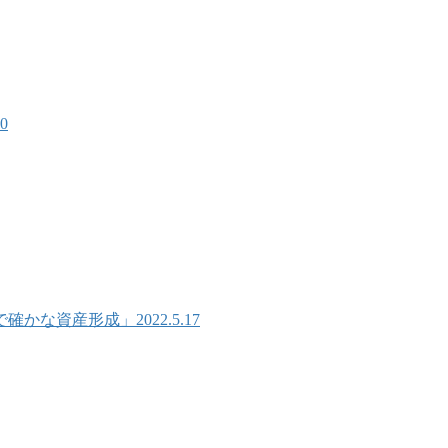
0
な資産形成」2022.5.17