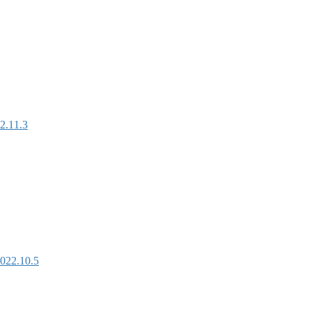
1.3
.10.5