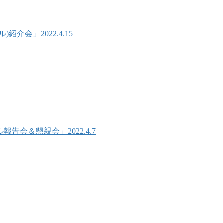
会」2022.4.15
会＆懇親会」2022.4.7