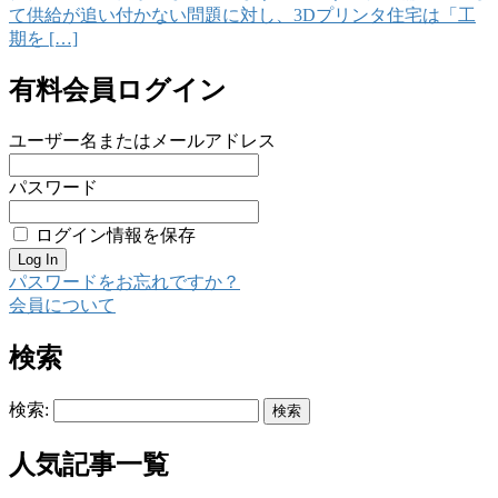
て供給が追い付かない問題に対し、3Dプリンタ住宅は「工
期を […]
有料会員ログイン
ユーザー名またはメールアドレス
パスワード
ログイン情報を保存
パスワードをお忘れですか？
会員について
検索
検索:
人気記事一覧