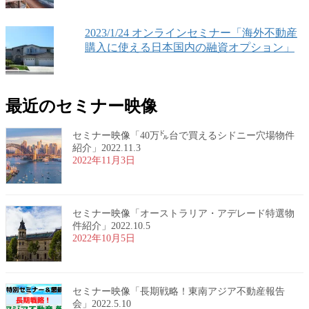
2023/1/24 オンラインセミナー「海外不動産
購入に使える日本国内の融資オプション」
最近のセミナー映像
セミナー映像「40万㌦台で買えるシドニー穴場物件
紹介」2022.11.3
2022年11月3日
セミナー映像「オーストラリア・アデレード特選物
件紹介」2022.10.5
2022年10月5日
セミナー映像「長期戦略！東南アジア不動産報告
会」2022.5.10