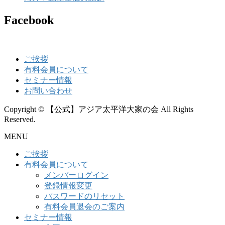
Facebook
ご挨拶
有料会員について
セミナー情報
お問い合わせ
Copyright © 【公式】アジア太平洋大家の会 All Rights
Reserved.
MENU
ご挨拶
有料会員について
メンバーログイン
登録情報変更
パスワードのリセット
有料会員退会のご案内
セミナー情報