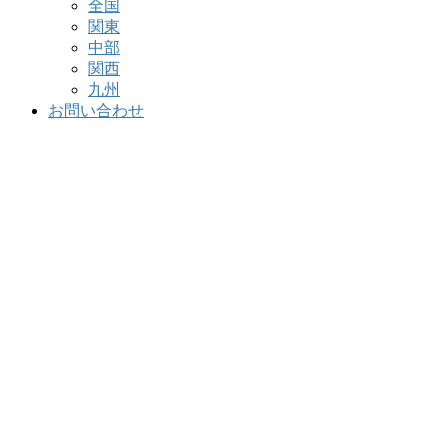
全国
関東
中部
関西
九州
お問い合わせ