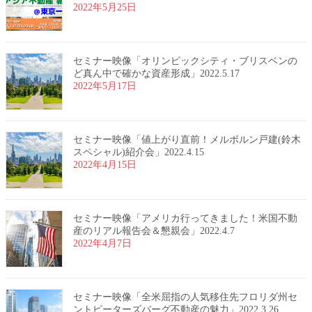
2022年5月25日
セミナー映像「オリンピックシティ・ブリスベンの
ど真ん中で確かな資産形成」2022.5.17
2022年5月17日
セミナー映像「値上がり直前！メルボルン戸建(鈴木
スペシャル)紹介会」2022.4.15
2022年4月15日
セミナー映像「アメリカ行ってきました！米国不動
産のリアル報告会＆懇親会」2022.4.7
2022年4月7日
セミナー映像「全米屈指の人気移住先フロリダ州セ
ントピーターズバーグ不動産の魅力」2022.3.26