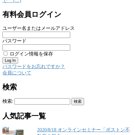
で「 […]
有料会員ログイン
ユーザー名またはメールアドレス
パスワード
ログイン情報を保存
パスワードをお忘れですか？
会員について
検索
検索:
人気記事一覧
2020/8/18 オンラインセミナー「ボストン不