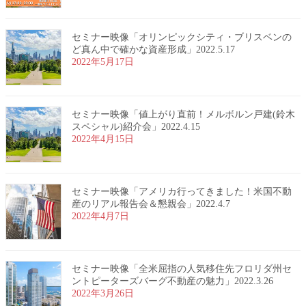
セミナー映像「オリンピックシティ・ブリスベンの
ど真ん中で確かな資産形成」2022.5.17
2022年5月17日
セミナー映像「値上がり直前！メルボルン戸建(鈴木
スペシャル)紹介会」2022.4.15
2022年4月15日
セミナー映像「アメリカ行ってきました！米国不動
産のリアル報告会＆懇親会」2022.4.7
2022年4月7日
セミナー映像「全米屈指の人気移住先フロリダ州セ
ントピーターズバーグ不動産の魅力」2022.3.26
2022年3月26日