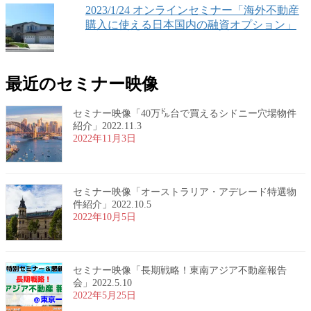
2023/1/24 オンラインセミナー「海外不動産
購入に使える日本国内の融資オプション」
最近のセミナー映像
セミナー映像「40万㌦台で買えるシドニー穴場物件
紹介」2022.11.3
2022年11月3日
セミナー映像「オーストラリア・アデレード特選物
件紹介」2022.10.5
2022年10月5日
セミナー映像「長期戦略！東南アジア不動産報告
会」2022.5.10
2022年5月25日