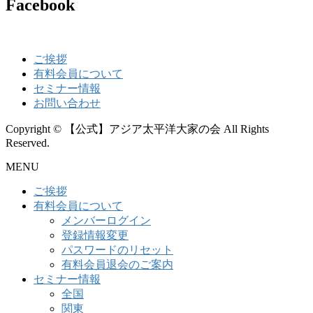
Facebook
ご挨拶
有料会員について
セミナー情報
お問い合わせ
Copyright © 【公式】アジア太平洋大家の会 All Rights
Reserved.
MENU
ご挨拶
有料会員について
メンバーログイン
登録情報変更
パスワードのリセット
有料会員退会のご案内
セミナー情報
全国
関東