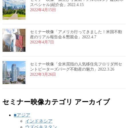
スペシャル)紹介会」2022.4.15
2022年4月15日
セミナー映像「アメリカ行ってきました！米国不動
産のリアル報告会＆懇親会」2022.4.7
2022年4月7日
セミナー映像「全米屈指の人気移住先フロリダ州セ
ントピーターズバーグ不動産の魅力」2022.3.26
2022年3月26日
セミナー映像カテゴリ アーカイブ
■アジア
インドネシア
ウズベキスタン