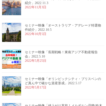
紹介」2022.11.3
2022年11月3日
セミナー映像「オーストラリア・アデレード特選物
件紹介」2022.10.5
2022年10月5日
セミナー映像「長期戦略！東南アジア不動産報告
会」2022.5.10
2022年5月25日
セミナー映像「オリンピックシティ・ブリスベンの
ど真ん中で確かな資産形成」2022.5.17
2022年5月17日
セミナー映像「値上がり直前！メルボルン戸建(鈴木