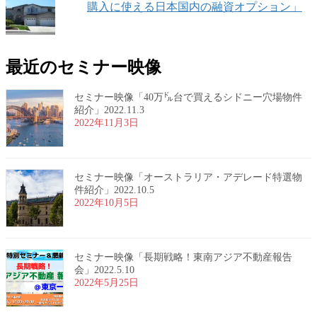
購入に使える日本国内の融資オプション」
最近のセミナー映像
セミナー映像「40万㌦台で買えるシドニー穴場物件
紹介」2022.11.3
2022年11月3日
セミナー映像「オーストラリア・アデレード特選物
件紹介」2022.10.5
2022年10月5日
セミナー映像「長期戦略！東南アジア不動産報告
会」2022.5.10
2022年5月25日