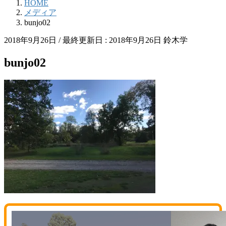
HOME
メディア
bunjo02
2018年9月26日
/ 最終更新日 :
2018年9月26日
鈴木学
bunjo02