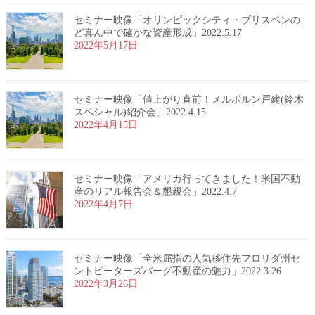
セミナー映像「オリンピックシティ・ブリスベンの
ど真ん中で確かな資産形成」2022.5.17
2022年5月17日
セミナー映像「値上がり直前！メルボルン戸建(鈴木
スペシャル)紹介会」2022.4.15
2022年4月15日
セミナー映像「アメリカ行ってきました！米国不動
産のリアル報告会＆懇親会」2022.4.7
2022年4月7日
セミナー映像「全米屈指の人気移住先フロリダ州セ
ントピーターズバーグ不動産の魅力」2022.3.26
2022年3月26日