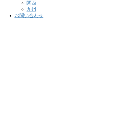
関西
九州
お問い合わせ