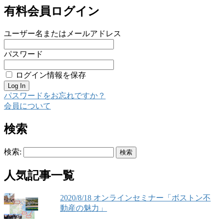
有料会員ログイン
ユーザー名またはメールアドレス
パスワード
ログイン情報を保存
パスワードをお忘れですか？
会員について
検索
検索:
人気記事一覧
2020/8/18 オンラインセミナー「ボストン不
動産の魅力」