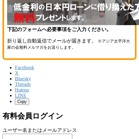
下記のフォームへ必要事項をご入力ください。
折り返し自動返信でメールが届きます。
※アジア太平洋大
家の会無料メルマガをお送りします。
Facebook
X
Bluesky
Threads
Hatena
LINE
Copy
有料会員ログイン
ユーザー名またはメールアドレス