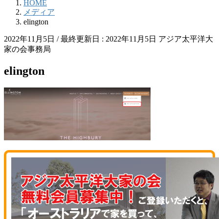
HOME
メディア
elington
2022年11月5日
/ 最終更新日 :
2022年11月5日
アジア太平洋大
家の会事務局
elington