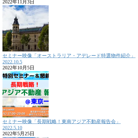
2022年11月3日
セミナー映像「オーストラリア・アデレード特選物件紹介」
2022.10.5
2022年10月5日
セミナー映像「長期戦略！東南アジア不動産報告会」
2022.5.10
2022年5月25日