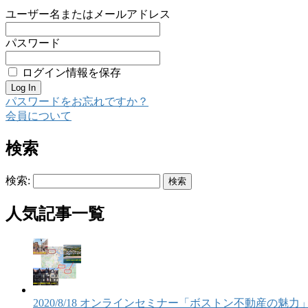
ユーザー名またはメールアドレス
パスワード
ログイン情報を保存
パスワードをお忘れですか？
会員について
検索
検索:
人気記事一覧
2020/8/18 オンラインセミナー「ボストン不動産の魅力