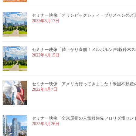
セミナー映像「オリンピックシティ・ブリスベンのど真ん中
2022年5月17日
セミナー映像「値上がり直前！メルボルン戸建(鈴木スペシャ
2022年4月15日
セミナー映像「アメリカ行ってきました！米国不動産のリア
2022年4月7日
セミナー映像「全米屈指の人気移住先フロリダ州セントピー
2022年3月26日