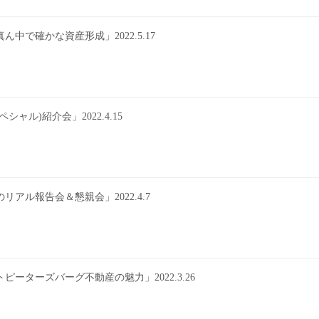
で確かな資産形成」2022.5.17
ル)紹介会」2022.4.15
ル報告会＆懇親会」2022.4.7
ターズバーグ不動産の魅力」2022.3.26