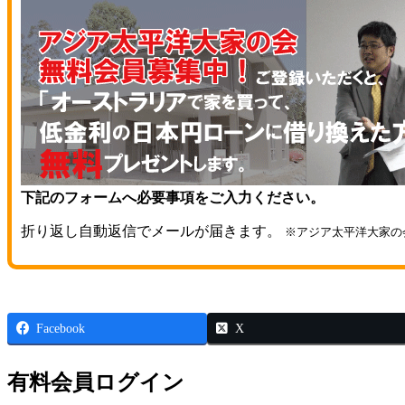
下記のフォームへ必要事項をご入力ください。
折り返し自動返信でメールが届きます。
※アジア太平洋大家の
Facebook
X
有料会員ログイン