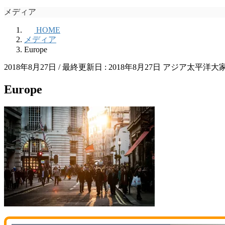
メディア
HOME
メディア
Europe
2018年8月27日
/ 最終更新日 :
2018年8月27日
アジア太平洋大
Europe