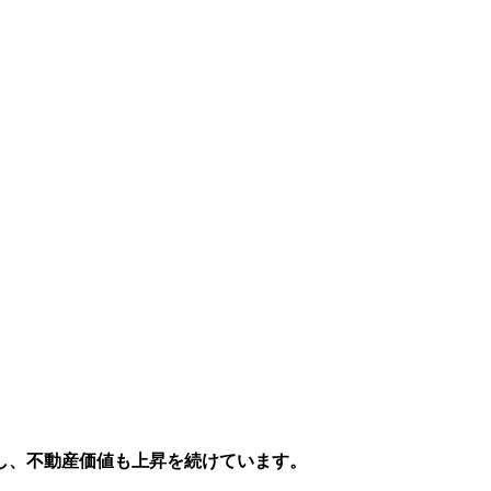
し、不動産価値も上昇を続けています。