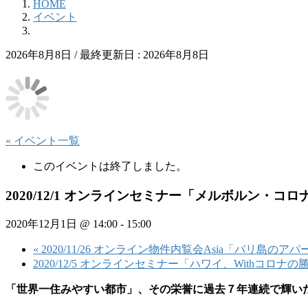
HOME
イベント
2026年8月8日
/ 最終更新日 :
2026年8月8日
« イベント一覧
このイベントは終了しました。
2020/12/1 オンラインセミナー「メルボルン・
2020年12月1日 @ 14:00
-
15:00
«
2020/11/26 オンライン物件内覧会Asia「バリ島の
2020/12/5 オンラインセミナー「ハワイ、Withコロ
「世界一住みやすい都市」、その栄誉に過去７年連続で輝い