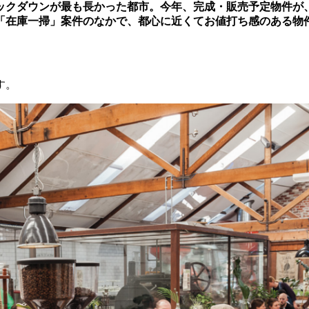
ックダウンが最も長かった都市。今年、完成・販売予定物件が
「在庫一掃」案件のなかで、都心に近くてお値打ち感のある物
す。