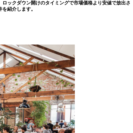
、ロックダウン開けのタイミングで市場価格より安値で放出さ
件を紹介します。