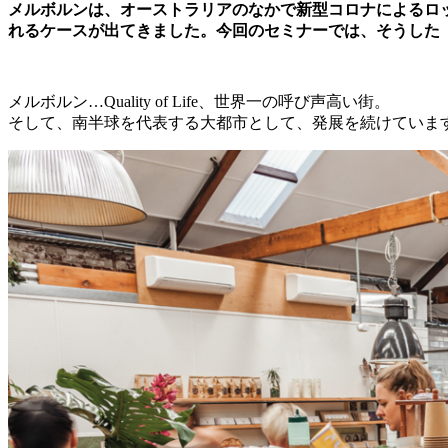
メルボルンは、オーストラリアのなかで新型コロナによるロ
れるケースが出てきました。今回のセミナーでは、そうした
メルボルン…Quality of Life、世界一の呼び声高い街。
そして、南半球を代表する大都市として、発展を続けていま