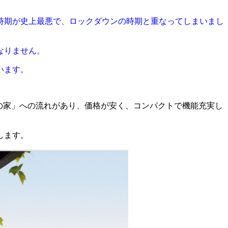
時期が史上最悪で、ロックダウンの時期と重なってしまいまし
なりません。
います。
めの家」への流れがあり、価格が安く、コンパクトで機能充実し
します。