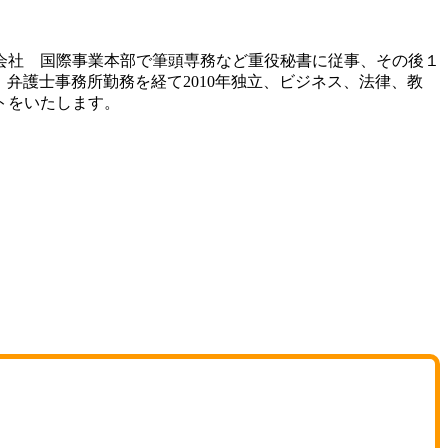
会社 国際事業本部で筆頭専務など重役秘書に従事、その後１
弁護士事務所勤務を経て2010年独立、ビジネス、法律、教
トをいたします。