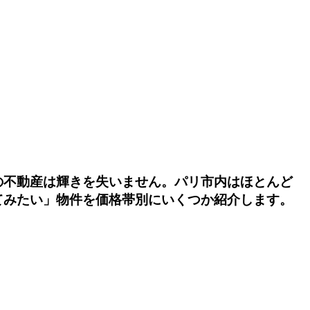
の不動産は輝きを失いません。パリ市内はほとんど
てみたい」物件を価格帯別にいくつか紹介します。