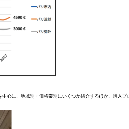
を中心に、地域別・価格帯別にいくつか紹介するほか、購入プ