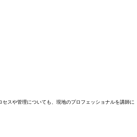
ロセスや管理についても、現地のプロフェッショナルを講師に