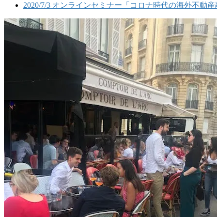
2020/7/3 オンラインセミナー「コロナ時代の海外不