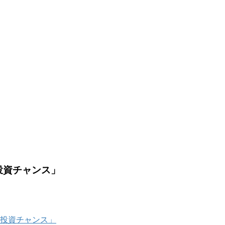
と投資チャンス」
状と投資チャンス」