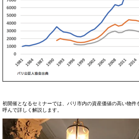
初開催となるセミナーでは、パリ市内の資産価値の高い物件
呼んで詳しく解説します。