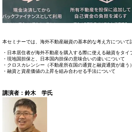
本セミナーでは、海外不動産融資の基本的な考え方について
・日本居住者が海外不動産を購入する際に使える融資をタイ
・現地国担保と、日本国内担保の意味合いの違いについて
・クロスカレンシー（不動産所在国の通貨と融資通貨が違う
・融資と資産価値の上昇を組み合わせる手法について
講演者：鈴木 学氏