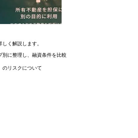
詳しく解説します。
プ別に整理し、融資条件を比較
）のリスクについて