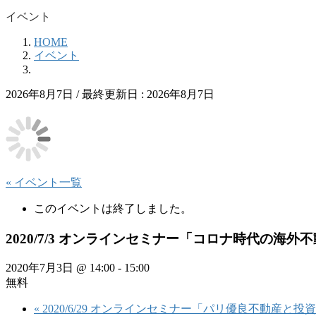
イベント
HOME
イベント
2026年8月7日
/ 最終更新日 :
2026年8月7日
« イベント一覧
このイベントは終了しました。
2020/7/3 オンラインセミナー「コロナ時代の海
2020年7月3日 @ 14:00
-
15:00
無料
«
2020/6/29 オンラインセミナー「パリ優良不動産と投