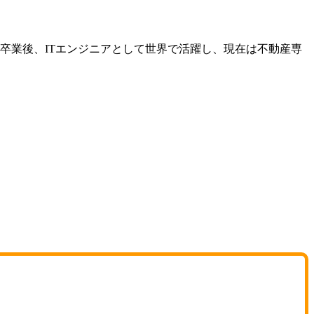
学卒業後、ITエンジニアとして世界で活躍し、現在は不動産専