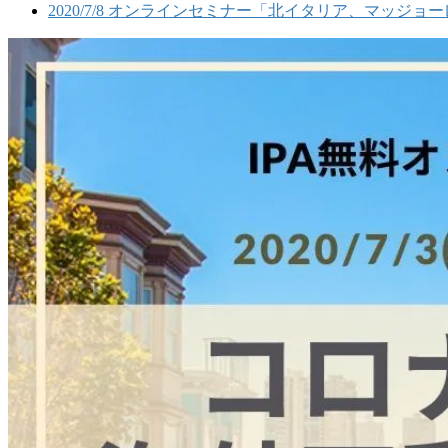
2020/7/8 オンラインセミナー「北イタリア、マッジ