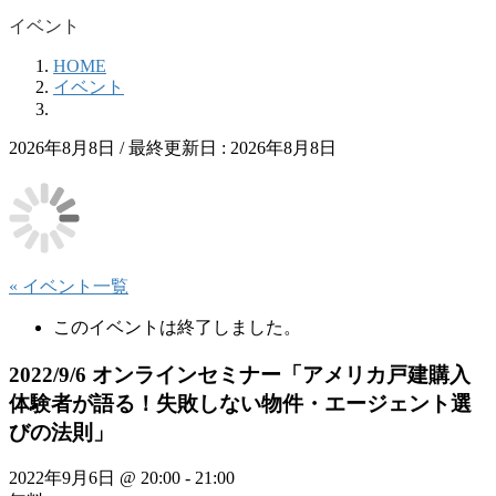
イベント
HOME
イベント
2026年8月8日
/ 最終更新日 :
2026年8月8日
« イベント一覧
このイベントは終了しました。
2022/9/6 オンラインセミナー「アメリカ戸建購入
体験者が語る！失敗しない物件・エージェント選
びの法則」
2022年9月6日 @ 20:00
-
21:00