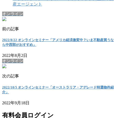
産エージェント
オンライン
前の記事
2022/8/22 オンラインセミナー「アメリカ経済激変中？いま不動産買うな
ら中西部がおすすめ」
2022年8月2日
オンライン
次の記事
2022/10/5 オンラインセミナー「オーストラリア・アデレード特選物件紹
介」
2022年9月18日
有料会員ログイン