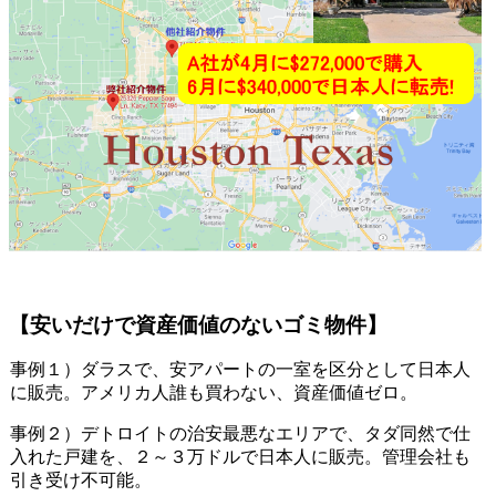
【
安いだけで資産価値のないゴミ物件
】
事例１）ダラスで、安アパートの一室を区分として日本人
に販売。アメリカ人誰も買わない、資産価値ゼロ。
事例２）デトロイトの治安最悪なエリアで、タダ同然で仕
入れた戸建を、２～３万ドルで日本人に販売。管理会社も
引き受け不可能。