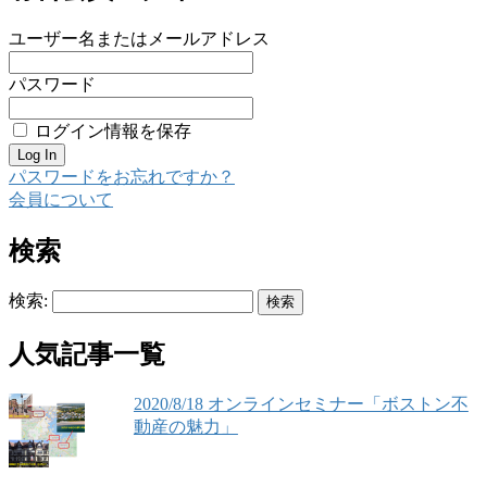
ユーザー名またはメールアドレス
パスワード
ログイン情報を保存
パスワードをお忘れですか？
会員について
検索
検索:
人気記事一覧
2020/8/18 オンラインセミナー「ボストン不
動産の魅力」