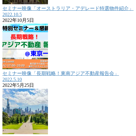
セミナー映像「オーストラリア・アデレード特選物件紹介」
2022.10.5
2022年10月5日
セミナー映像「長期戦略！東南アジア不動産報告会」
2022.5.10
2022年5月25日