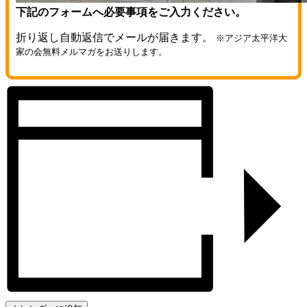
下記のフォームへ必要事項をご入力ください。
折り返し自動返信でメールが届きます。
※アジア太平洋大
家の会無料メルマガをお送りします。