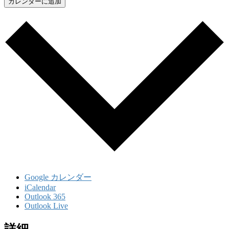
カレンダーに追加
Google カレンダー
iCalendar
Outlook 365
Outlook Live