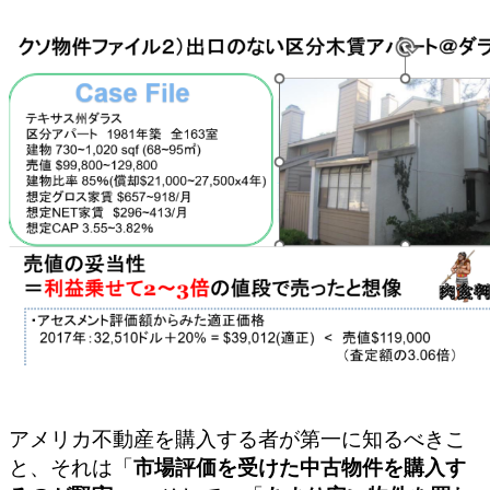
アメリカ不動産を購入する者が第一に知るべきこ
と、それは「
市場評価を受けた中古物件を購入す