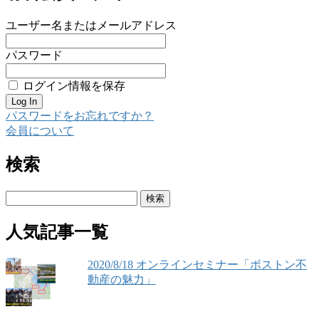
ユーザー名またはメールアドレス
パスワード
ログイン情報を保存
パスワードをお忘れですか？
会員について
検索
検
索:
人気記事一覧
2020/8/18 オンラインセミナー「ボストン不
動産の魅力」