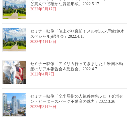
ど真ん中で確かな資産形成」2022.5.17
2022年5月17日
セミナー映像「値上がり直前！メルボルン戸建(鈴木
スペシャル)紹介会」2022.4.15
2022年4月15日
セミナー映像「アメリカ行ってきました！米国不動
産のリアル報告会＆懇親会」2022.4.7
2022年4月7日
セミナー映像「全米屈指の人気移住先フロリダ州セ
ントピーターズバーグ不動産の魅力」2022.3.26
2022年3月26日