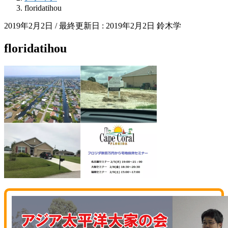
floridatihou
2019年2月2日
/ 最終更新日 :
2019年2月2日
鈴木学
floridatihou