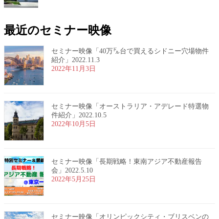
最近のセミナー映像
セミナー映像「40万㌦台で買えるシドニー穴場物件
紹介」2022.11.3
2022年11月3日
セミナー映像「オーストラリア・アデレード特選物
件紹介」2022.10.5
2022年10月5日
セミナー映像「長期戦略！東南アジア不動産報告
会」2022.5.10
2022年5月25日
セミナー映像「オリンピックシティ・ブリスベンの