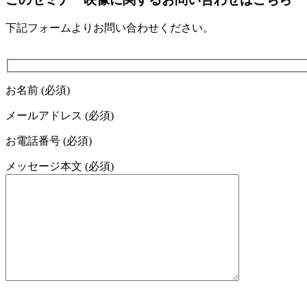
下記フォームよりお問い合わせください。
お名前 (必須)
メールアドレス (必須)
お電話番号 (必須)
メッセージ本文 (必須)