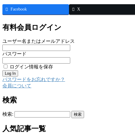
Facebook
X
有料会員ログイン
ユーザー名またはメールアドレス
パスワード
ログイン情報を保存
パスワードをお忘れですか？
会員について
検索
検索:
人気記事一覧