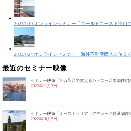
2023/1/10 オンラインセミナー「ゴールドコースト
2023/1/24 オンラインセミナー「海外不動産購入に
最近のセミナー映像
セミナー映像「40万㌦台で買えるシドニー穴場物件紹介」20
2022年11月3日
セミナー映像「オーストラリア・アデレード特選物件紹介」2
2022年10月5日