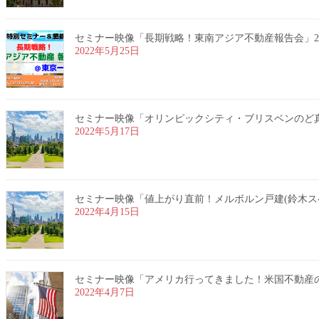
セミナー映像「長期戦略！東南アジア不動産報告会」2022
2022年5月25日
セミナー映像「オリンピックシティ・ブリスベンのど真ん中
2022年5月17日
セミナー映像「値上がり直前！メルボルン戸建(鈴木スペシャ
2022年4月15日
セミナー映像「アメリカ行ってきました！米国不動産のリア
2022年4月7日