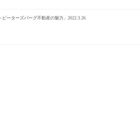
ターズバーグ不動産の魅力」2022.3.26