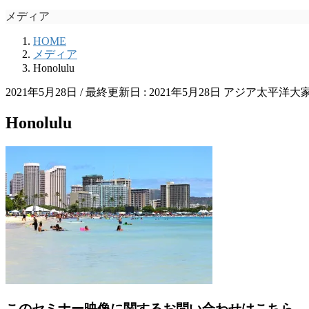
メディア
HOME
メディア
Honolulu
2021年5月28日
/ 最終更新日 :
2021年5月28日
アジア太平洋大
Honolulu
このセミナー映像に関するお問い合わせはこちら