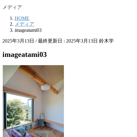
メディア
HOME
メディア
imageatami03
2025年3月13日
/ 最終更新日 :
2025年3月13日
鈴木学
imageatami03