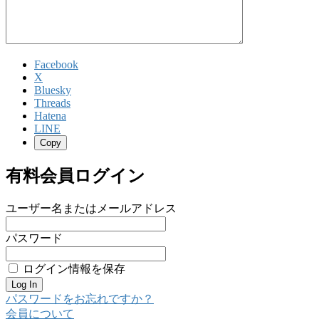
Facebook
X
Bluesky
Threads
Hatena
LINE
Copy
有料会員ログイン
ユーザー名またはメールアドレス
パスワード
ログイン情報を保存
パスワードをお忘れですか？
会員について