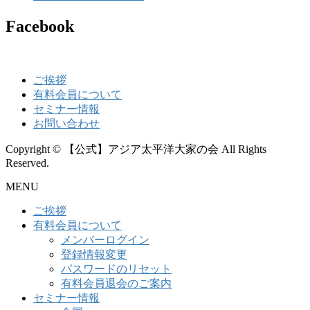
Facebook
ご挨拶
有料会員について
セミナー情報
お問い合わせ
Copyright © 【公式】アジア太平洋大家の会 All Rights
Reserved.
MENU
ご挨拶
有料会員について
メンバーログイン
登録情報変更
パスワードのリセット
有料会員退会のご案内
セミナー情報