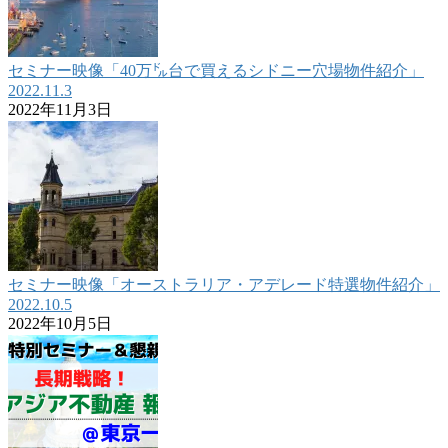
セミナー映像「40万㌦台で買えるシドニー穴場物件紹介」
2022.11.3
2022年11月3日
セミナー映像「オーストラリア・アデレード特選物件紹介」
2022.10.5
2022年10月5日