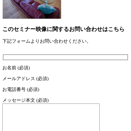
このセミナー映像に関するお問い合わせはこちら
下記フォームよりお問い合わせください。
お名前 (必須)
メールアドレス (必須)
お電話番号 (必須)
メッセージ本文 (必須)