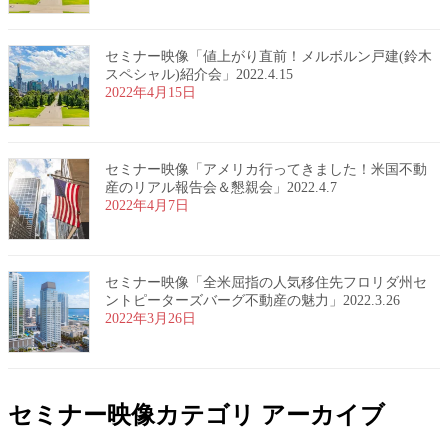
セミナー映像「値上がり直前！メルボルン戸建(鈴木
スペシャル)紹介会」2022.4.15
2022年4月15日
セミナー映像「アメリカ行ってきました！米国不動
産のリアル報告会＆懇親会」2022.4.7
2022年4月7日
セミナー映像「全米屈指の人気移住先フロリダ州セ
ントピーターズバーグ不動産の魅力」2022.3.26
2022年3月26日
セミナー映像カテゴリ アーカイブ