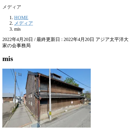
メディア
HOME
メディア
mis
2022年4月20日
/ 最終更新日 :
2022年4月20日
アジア太平洋大
家の会事務局
mis