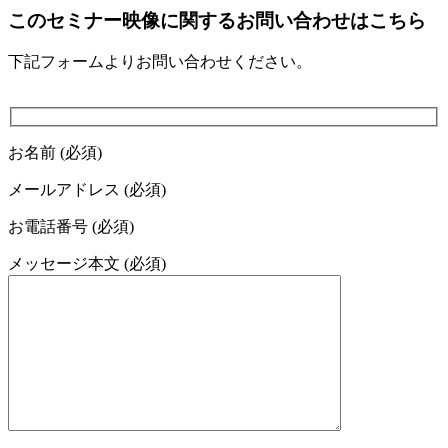
このセミナー映像に関するお問い合わせはこちら
下記フォームよりお問い合わせください。
お名前 (必須)
メールアドレス (必須)
お電話番号 (必須)
メッセージ本文 (必須)