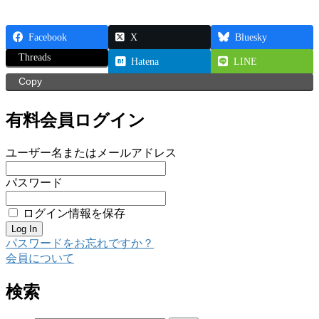
Facebook
X
Bluesky
Threads
Hatena
LINE
Copy
有料会員ログイン
ユーザー名またはメールアドレス
パスワード
ログイン情報を保存
パスワードをお忘れですか？
会員について
検索