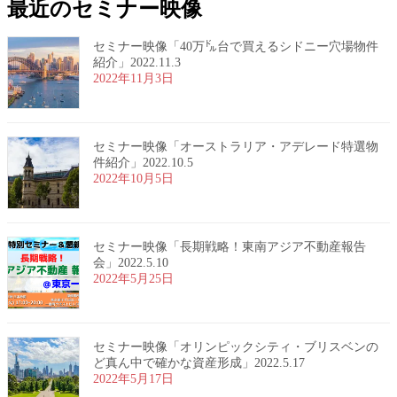
最近のセミナー映像
セミナー映像「40万㌦台で買えるシドニー穴場物件
紹介」2022.11.3
2022年11月3日
セミナー映像「オーストラリア・アデレード特選物
件紹介」2022.10.5
2022年10月5日
セミナー映像「長期戦略！東南アジア不動産報告
会」2022.5.10
2022年5月25日
セミナー映像「オリンピックシティ・ブリスベンの
ど真ん中で確かな資産形成」2022.5.17
2022年5月17日