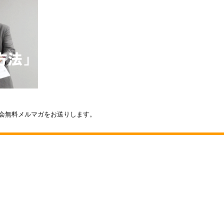
会無料メルマガをお送りします。