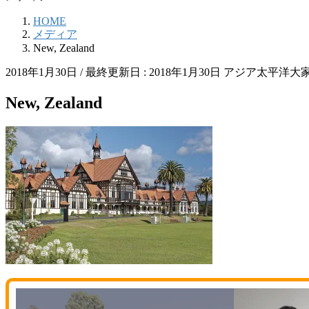
HOME
メディア
New, Zealand
2018年1月30日
/ 最終更新日 :
2018年1月30日
アジア太平洋大
New, Zealand