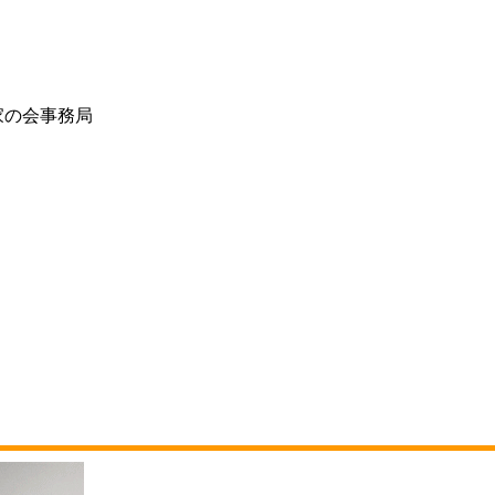
家の会事務局