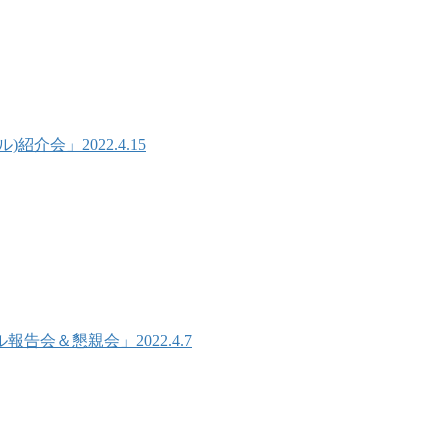
会」2022.4.15
会＆懇親会」2022.4.7