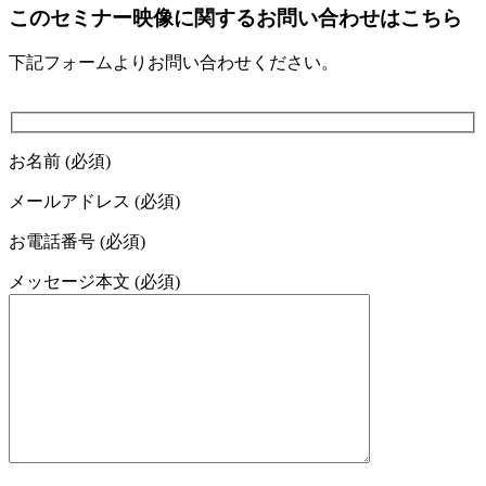
このセミナー映像に関するお問い合わせはこちら
下記フォームよりお問い合わせください。
お名前 (必須)
メールアドレス (必須)
お電話番号 (必須)
メッセージ本文 (必須)