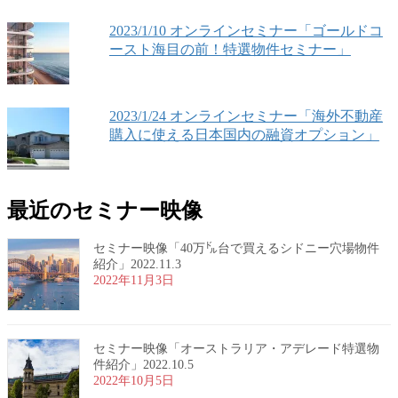
2023/1/10 オンラインセミナー「ゴールドコ
ースト海目の前！特選物件セミナー」
2023/1/24 オンラインセミナー「海外不動産
購入に使える日本国内の融資オプション」
最近のセミナー映像
セミナー映像「40万㌦台で買えるシドニー穴場物件
紹介」2022.11.3
2022年11月3日
セミナー映像「オーストラリア・アデレード特選物
件紹介」2022.10.5
2022年10月5日