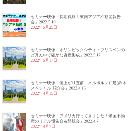
セミナー映像「長期戦略！東南アジア不動産報告
会」2022.5.10
2022年5月25日
セミナー映像「オリンピックシティ・ブリスベンの
ど真ん中で確かな資産形成」2022.5.17
2022年5月17日
セミナー映像「値上がり直前！メルボルン戸建(鈴木
スペシャル)紹介会」2022.4.15
2022年4月15日
セミナー映像「アメリカ行ってきました！米国不動
産のリアル報告会＆懇親会」2022.4.7
2022年4月7日