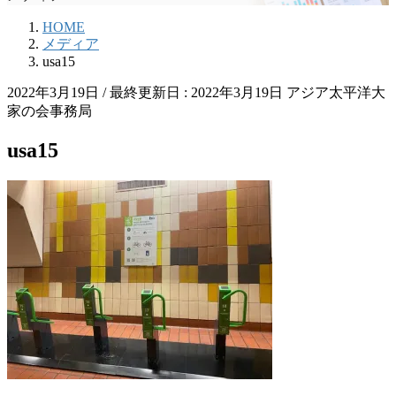
HOME
メディア
usa15
2022年3月19日
/ 最終更新日 :
2022年3月19日
アジア太平洋大
家の会事務局
usa15