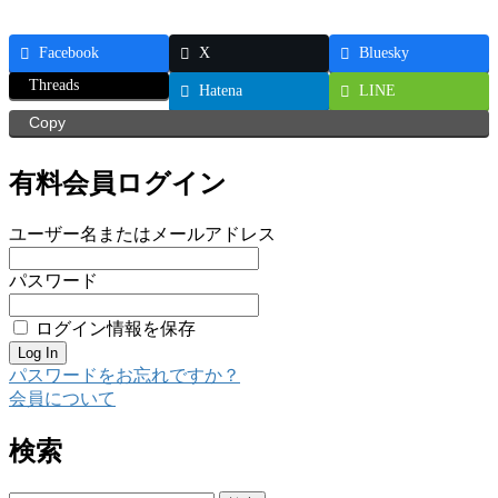
Facebook
X
Bluesky
Threads
Hatena
LINE
Copy
有料会員ログイン
ユーザー名またはメールアドレス
パスワード
ログイン情報を保存
パスワードをお忘れですか？
会員について
検索