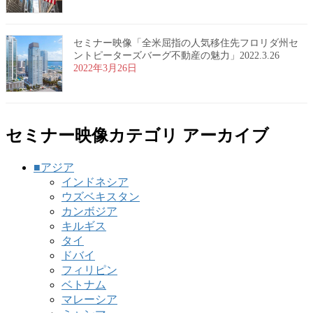
セミナー映像「全米屈指の人気移住先フロリダ州セ
ントピーターズバーグ不動産の魅力」2022.3.26
2022年3月26日
セミナー映像カテゴリ アーカイブ
■アジア
インドネシア
ウズベキスタン
カンボジア
キルギス
タイ
ドバイ
フィリピン
ベトナム
マレーシア