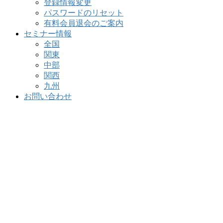
登録情報変更
パスワードのリセット
有料会員退会のご案内
セミナー情報
全国
関東
中部
関西
九州
お問い合わせ