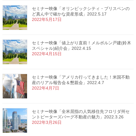
セミナー映像「オリンピックシティ・ブリスベンの
ど真ん中で確かな資産形成」2022.5.17
2022年5月17日
セミナー映像「値上がり直前！メルボルン戸建(鈴木
スペシャル)紹介会」2022.4.15
2022年4月15日
セミナー映像「アメリカ行ってきました！米国不動
産のリアル報告会＆懇親会」2022.4.7
2022年4月7日
セミナー映像「全米屈指の人気移住先フロリダ州セ
ントピーターズバーグ不動産の魅力」2022.3.26
2022年3月26日