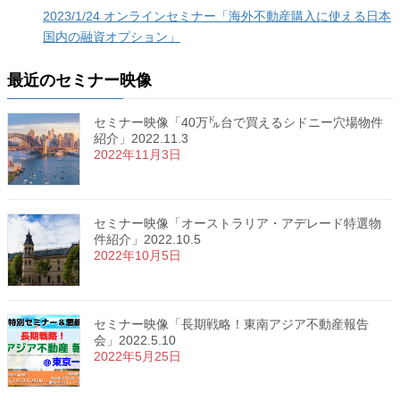
2023/1/24 オンラインセミナー「海外不動産購入に使える日本
国内の融資オプション」
最近のセミナー映像
セミナー映像「40万㌦台で買えるシドニー穴場物件
紹介」2022.11.3
2022年11月3日
セミナー映像「オーストラリア・アデレード特選物
件紹介」2022.10.5
2022年10月5日
セミナー映像「長期戦略！東南アジア不動産報告
会」2022.5.10
2022年5月25日