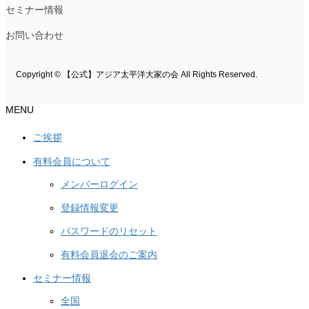
セミナー情報
お問い合わせ
Copyright © 【公式】アジア太平洋大家の会 All Rights Reserved.
MENU
ご挨拶
有料会員について
メンバーログイン
登録情報変更
パスワードのリセット
有料会員退会のご案内
セミナー情報
全国