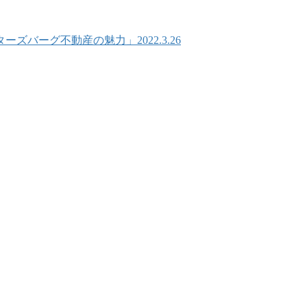
バーグ不動産の魅力」2022.3.26