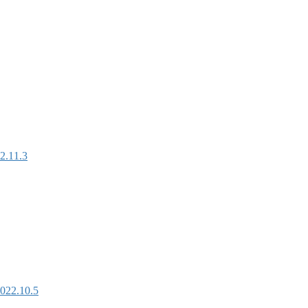
1.3
.10.5