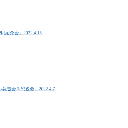
会」2022.4.15
会＆懇親会」2022.4.7