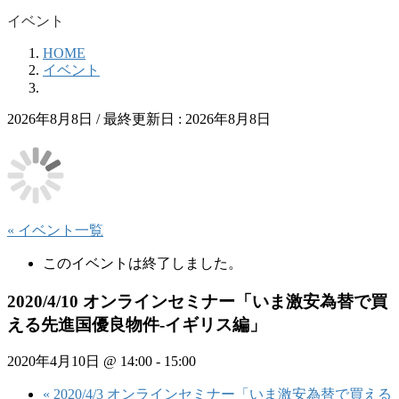
イベント
HOME
イベント
2026年8月8日
/ 最終更新日 :
2026年8月8日
« イベント一覧
このイベントは終了しました。
2020/4/10 オンラインセミナー「いま激安為替で買
える先進国優良物件-イギリス編」
2020年4月10日 @ 14:00
-
15:00
«
2020/4/3 オンラインセミナー「いま激安為替で買える