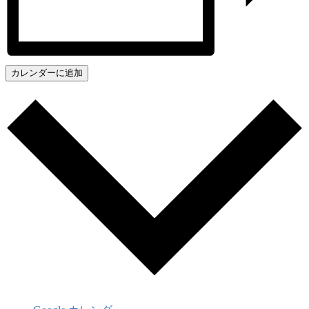
カレンダーに追加