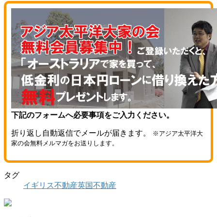
下記のフォームへ必要事項をご入力ください。
折り返し自動返信でメールが届きます。
※アジア太平洋大
家の会無料メルマガをお送りします。
タグ
イギリス不動産
英国不動産