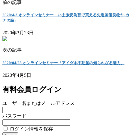
前の記事
2020/4/3 オンラインセミナー「いま激安為替で買える先進国優良物件-カ
ナダ編」
2020年3月23日
次の記事
2020/04/28 オンラインセミナー「アイダホ不動産の知られざる魅力」
2020年4月5日
有料会員ログイン
ユーザー名またはメールアドレス
パスワード
ログイン情報を保存