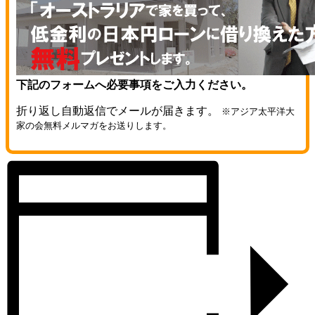
下記のフォームへ必要事項をご入力ください。
折り返し自動返信でメールが届きます。
※アジア太平洋大
家の会無料メルマガをお送りします。