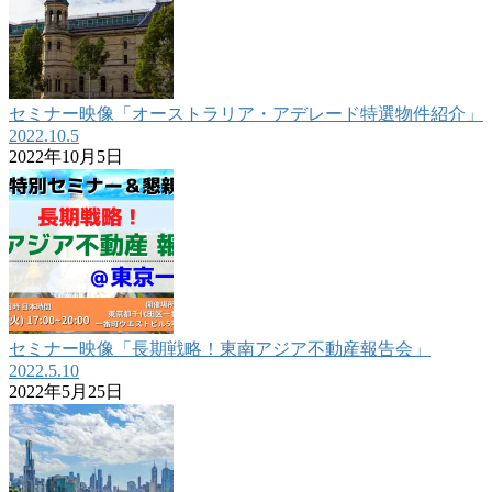
セミナー映像「オーストラリア・アデレード特選物件紹介」
2022.10.5
2022年10月5日
セミナー映像「長期戦略！東南アジア不動産報告会」
2022.5.10
2022年5月25日