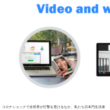
コロナショックで全世界が打撃を受けるなか、私たち日本円生活者