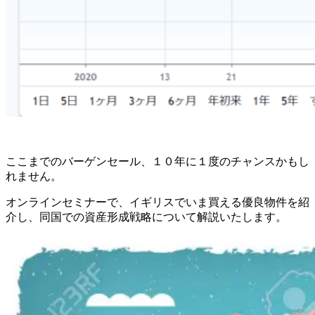
ここまでのバーゲンセール、１０年に１度のチャンスかもし
れません。
オンラインセミナーで、イギリスでいま買える優良物件を紹
介し、同国での資産形成戦略について解説いたします。