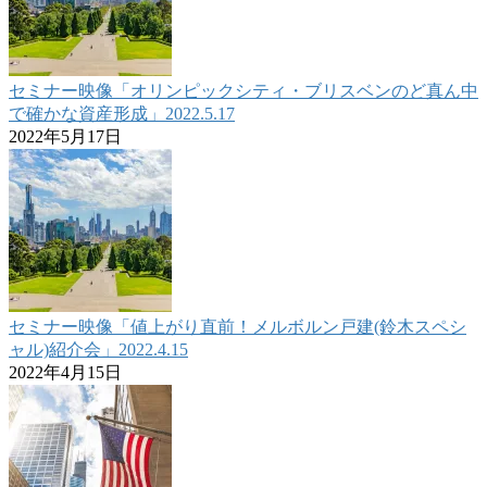
セミナー映像「オリンピックシティ・ブリスベンのど真ん中
で確かな資産形成」2022.5.17
2022年5月17日
セミナー映像「値上がり直前！メルボルン戸建(鈴木スペシ
ャル)紹介会」2022.4.15
2022年4月15日