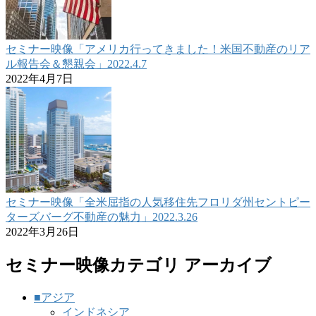
セミナー映像「アメリカ行ってきました！米国不動産のリア
ル報告会＆懇親会」2022.4.7
2022年4月7日
セミナー映像「全米屈指の人気移住先フロリダ州セントピー
ターズバーグ不動産の魅力」2022.3.26
2022年3月26日
セミナー映像カテゴリ アーカイブ
■アジア
インドネシア