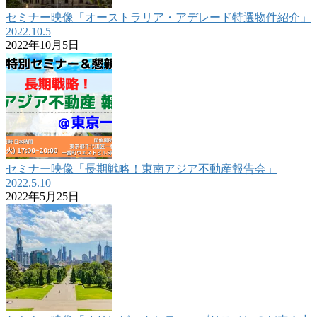
セミナー映像「オーストラリア・アデレード特選物件紹介」
2022.10.5
2022年10月5日
セミナー映像「長期戦略！東南アジア不動産報告会」
2022.5.10
2022年5月25日