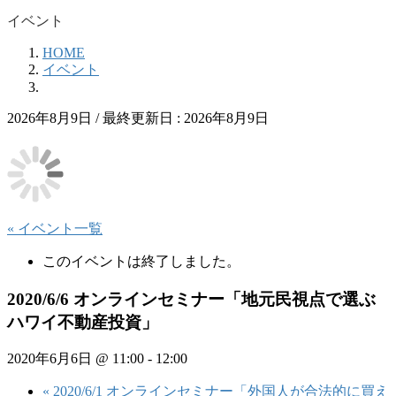
イベント
HOME
イベント
2026年8月9日
/ 最終更新日 :
2026年8月9日
« イベント一覧
このイベントは終了しました。
2020/6/6 オンラインセミナー「地元民視点で選ぶ
ハワイ不動産投資」
2020年6月6日 @ 11:00
-
12:00
«
2020/6/1 オンラインセミナー「外国人が合法的に買え