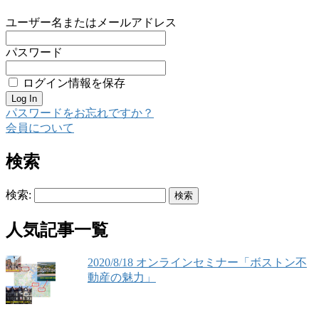
ユーザー名またはメールアドレス
パスワード
ログイン情報を保存
パスワードをお忘れですか？
会員について
検索
検索:
人気記事一覧
2020/8/18 オンラインセミナー「ボストン不
動産の魅力」