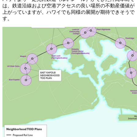
は、鉄道沿線および空港アクセスの良い場所の不動産価値が
上がっていますが、ハワイでも同様の展開が期待できそうで
す。