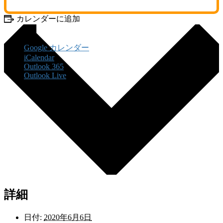
カレンダーに追加
Google カレンダー
iCalendar
Outlook 365
Outlook Live
詳細
日付:
2020年6月6日