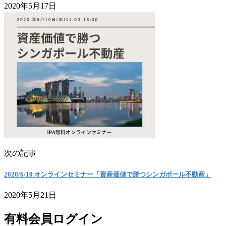
2020年5月17日
次の記事
2020/6/10 オンラインセミナー「資産価値で勝つシンガポール不動産」
2020年5月21日
有料会員ログイン