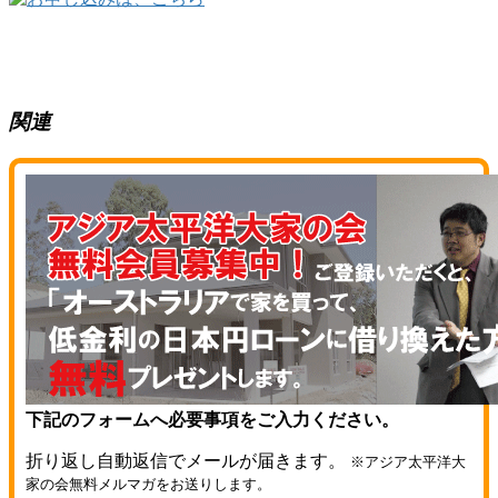
関連
下記のフォームへ必要事項をご入力ください。
折り返し自動返信でメールが届きます。
※アジア太平洋大
家の会無料メルマガをお送りします。