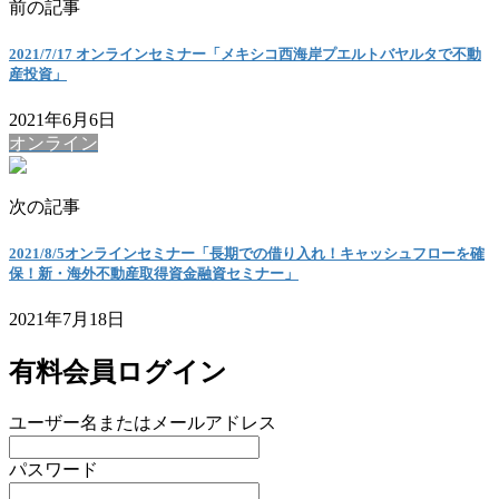
前の記事
2021/7/17 オンラインセミナー「メキシコ西海岸プエルトバヤルタで不動
産投資」
2021年6月6日
オンライン
次の記事
2021/8/5オンラインセミナー「長期での借り入れ！キャッシュフローを確
保！新・海外不動産取得資金融資セミナー」
2021年7月18日
有料会員ログイン
ユーザー名またはメールアドレス
パスワード