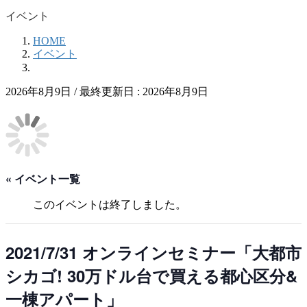
イベント
HOME
イベント
2026年8月9日
/ 最終更新日 :
2026年8月9日
« イベント一覧
このイベントは終了しました。
2021/7/31 オンラインセミナー「大都市
シカゴ! 30万ドル台で買える都心区分&
一棟アパート」