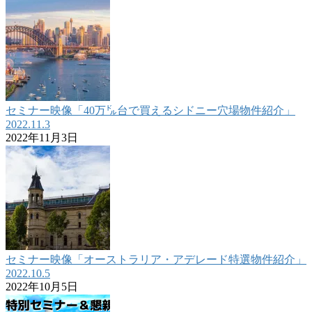
セミナー映像「40万㌦台で買えるシドニー穴場物件紹介」
2022.11.3
2022年11月3日
セミナー映像「オーストラリア・アデレード特選物件紹介」
2022.10.5
2022年10月5日