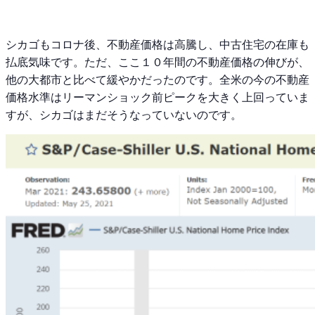
シカゴもコロナ後、不動産価格は高騰し、中古住宅の在庫も
払底気味です。ただ、ここ１０年間の不動産価格の伸びが、
他の大都市と比べて緩やかだったのです。全米の今の不動産
価格水準はリーマンショック前ピークを大きく上回っていま
すが、シカゴはまだそうなっていないのです。