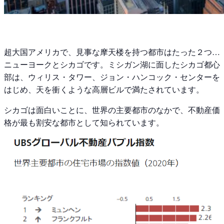
超大国アメリカで、見事な摩天楼を持つ都市はたった２つ…
ニューヨークとシカゴです。ミシガン湖に面したシカゴ都心
部は、ウィリス・タワー、ジョン・ハンコック・センターを
はじめ、天を衝くような高層ビルで満たされています。
シカゴは面白いことに、世界の主要都市のなかで、不動産価
格が最も割安な都市として知られています。