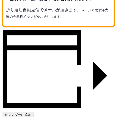
折り返し自動返信でメールが届きます。
※アジア太平洋大
家の会無料メルマガをお送りします。
カレンダーに追加