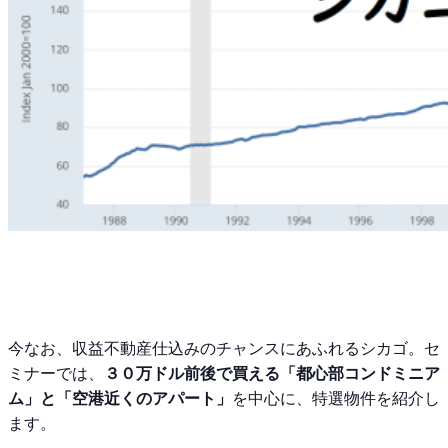
今なお、収益不動産仕込みのチャンスにあふれるシカゴ。セ
ミナーでは、
３０万ドル前後で買える
「都心部コンドミニア
ム」と「空港近くのアパート」
を中心に、特選物件を紹介し
ます。