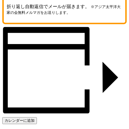
折り返し自動返信でメールが届きます。
※アジア太平洋大
家の会無料メルマガをお送りします。
カレンダーに追加