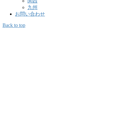
関西
九州
お問い合わせ
Back to top