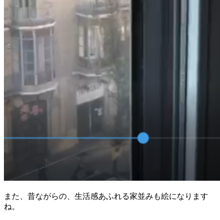
また、昔ながらの、生活感あふれる家並みも絵になります
ね。