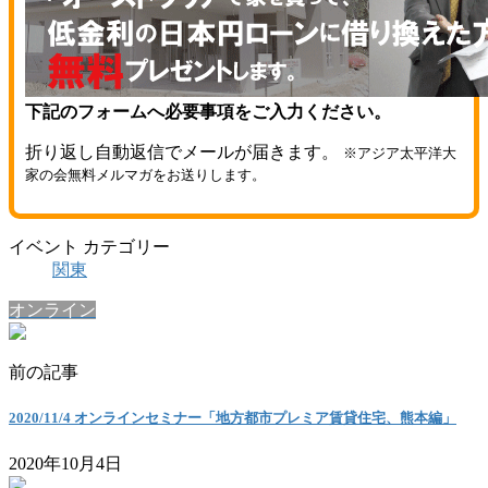
下記のフォームへ必要事項をご入力ください。
折り返し自動返信でメールが届きます。
※アジア太平洋大
家の会無料メルマガをお送りします。
イベント カテゴリー
関東
オンライン
前の記事
2020/11/4 オンラインセミナー「地方都市プレミア賃貸住宅、熊本編」
2020年10月4日