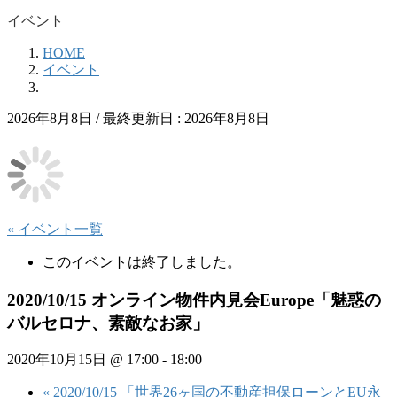
イベント
HOME
イベント
2026年8月8日
/ 最終更新日 :
2026年8月8日
« イベント一覧
このイベントは終了しました。
2020/10/15 オンライン物件内見会Europe「魅惑の
バルセロナ、素敵なお家」
2020年10月15日 @ 17:00
-
18:00
«
2020/10/15 「世界26ヶ国の不動産担保ローンとEU永