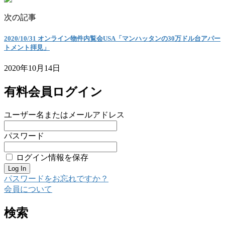
次の記事
2020/10/31 オンライン物件内覧会USA「マンハッタンの30万ドル台アパー
トメント拝見」
2020年10月14日
有料会員ログイン
ユーザー名またはメールアドレス
パスワード
ログイン情報を保存
パスワードをお忘れですか？
会員について
検索