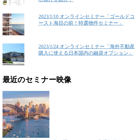
2023/1/10 オンラインセミナー「ゴールドコ
ースト海目の前！特選物件セミナー」
2023/1/24 オンラインセミナー「海外不動産
購入に使える日本国内の融資オプション」
最近のセミナー映像