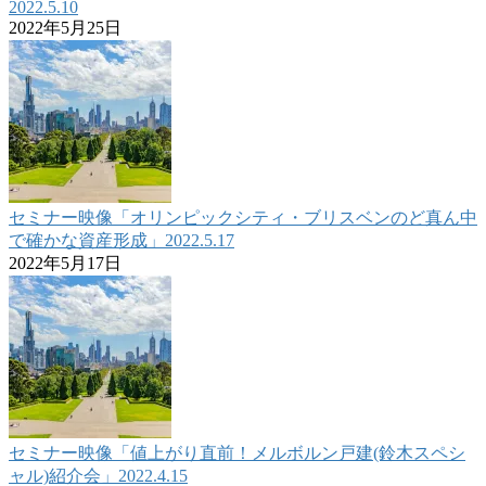
2022.5.10
2022年5月25日
セミナー映像「オリンピックシティ・ブリスベンのど真ん中
で確かな資産形成」2022.5.17
2022年5月17日
セミナー映像「値上がり直前！メルボルン戸建(鈴木スペシ
ャル)紹介会」2022.4.15