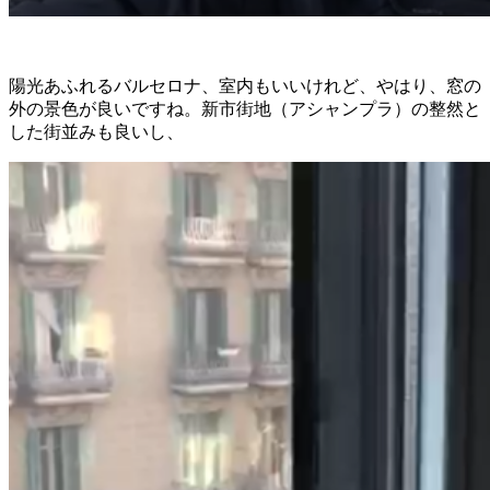
陽光あふれるバルセロナ、室内もいいけれ
ど、やはり、窓の
外の景色が良いですね。新市街地（アシャンプラ）の整然と
した街並みも良いし、