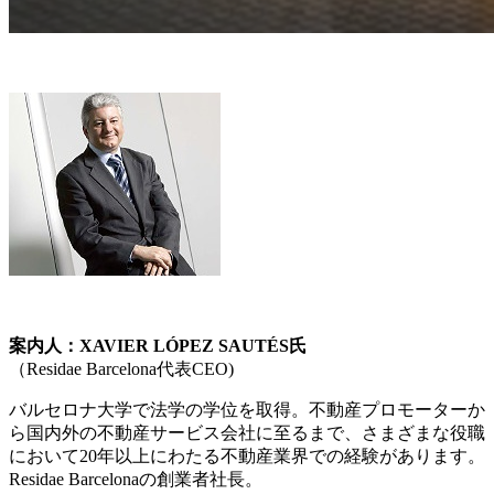
案内人：XAVIER LÓPEZ SAUTÉS氏
（Residae Barcelona代表CEO)
バルセロナ大学で法学の学位を取得。不動産プロモーターか
ら国内外の不動産サービス会社に至るまで、さまざまな役職
において20年以上にわたる不動産業界での経験があります。
Residae Barcelonaの創業者社長。