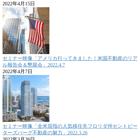
2022年4月15日
セミナー映像「アメリカ行ってきました！米国不動産のリア
ル報告会＆懇親会」2022.4.7
2022年4月7日
セミナー映像「全米屈指の人気移住先フロリダ州セントピー
ターズバーグ不動産の魅力」2022.3.26
2022年3月26日