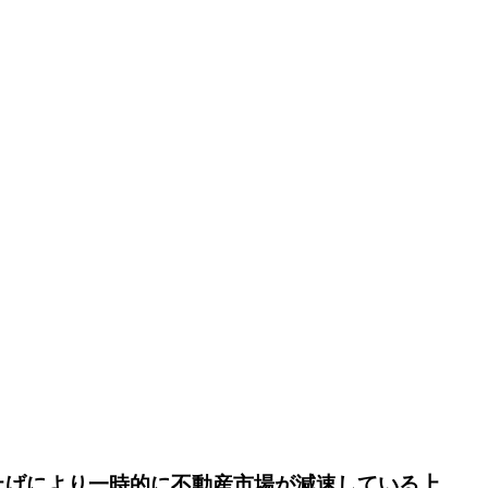
上げにより一時的に不動産市場が減速している上