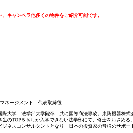
ン、キャンベラ他多くの物件をご紹介可能です。
マネージメント 代表取締役
国際大学 法学部大学院卒 共に国際商法専攻。東陶機器株式
生のTOP５％しか入学できない法学部にて、修士をおさめる。
ビジネスコンサルタントとなり、日本の投資家の皆様のサポー