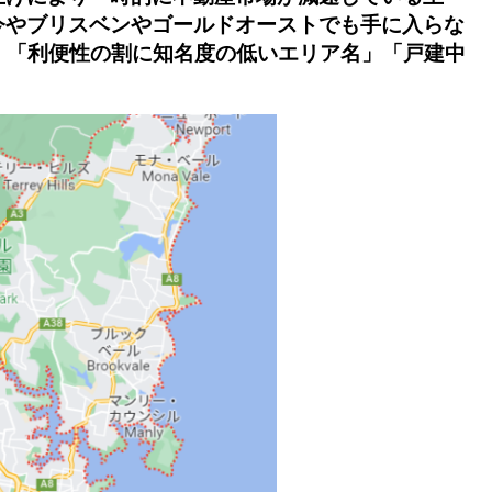
今やブリスベンやゴールドオーストでも手に入らな
。
「利便性の割に知名度の低いエリア名」「戸建中