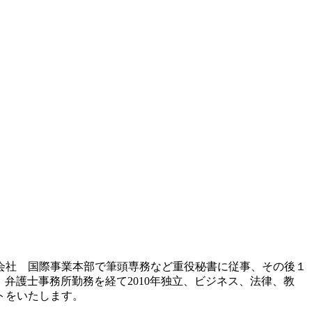
会社 国際事業本部で筆頭専務など重役秘書に従事、その後１
弁護士事務所勤務を経て2010年独立、ビジネス、法律、教
トをいたします。