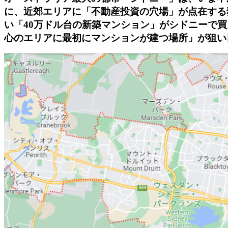
に、近郊エリアに
「不動産投資の穴場」が点在する
い「40万ドル台の新築マンション」がシドニーで
心のエリアに最初にマンションが建つ場所」が狙い