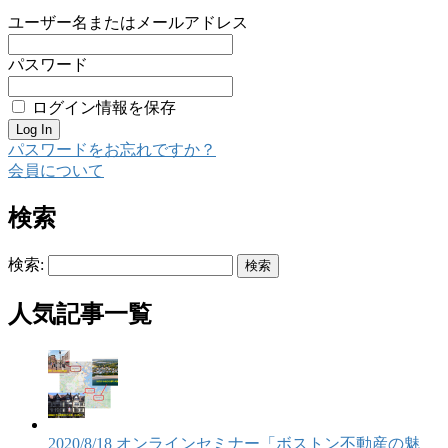
ユーザー名またはメールアドレス
パスワード
ログイン情報を保存
パスワードをお忘れですか？
会員について
検索
検索:
人気記事一覧
2020/8/18 オンラインセミナー「ボストン不動産の魅