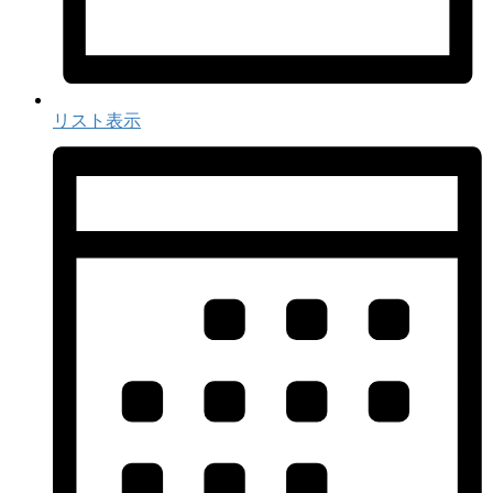
リスト表示