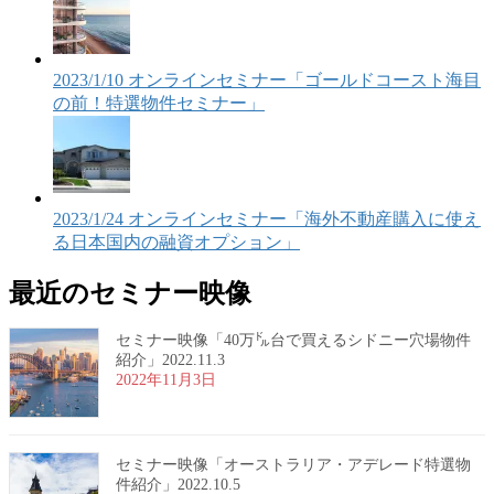
2023/1/10 オンラインセミナー「ゴールドコースト海目
の前！特選物件セミナー」
2023/1/24 オンラインセミナー「海外不動産購入に使え
る日本国内の融資オプション」
最近のセミナー映像
セミナー映像「40万㌦台で買えるシドニー穴場物件
紹介」2022.11.3
2022年11月3日
セミナー映像「オーストラリア・アデレード特選物
件紹介」2022.10.5