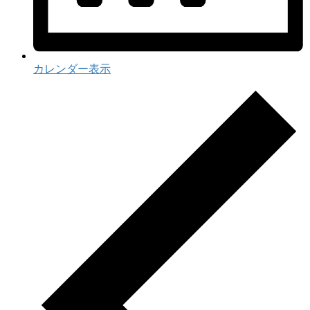
カレンダー表示