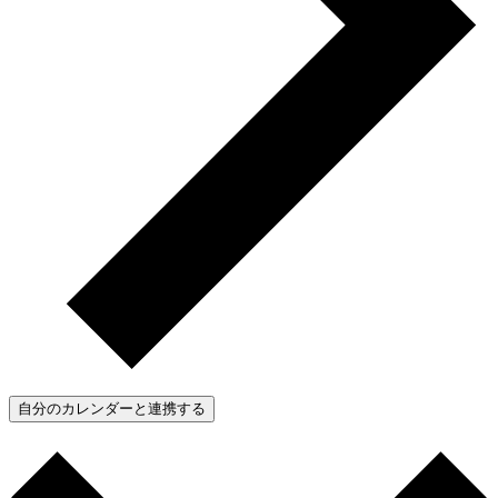
自分のカレンダーと連携する