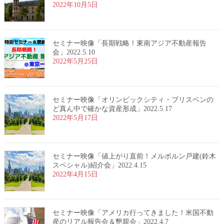
2022年10月5日
セミナー映像「長期戦略！東南アジア不動産報告
会」2022.5.10
2022年5月25日
セミナー映像「オリンピックシティ・ブリスベンの
ど真ん中で確かな資産形成」2022.5.17
2022年5月17日
セミナー映像「値上がり直前！メルボルン戸建(鈴木
スペシャル)紹介会」2022.4.15
2022年4月15日
セミナー映像「アメリカ行ってきました！米国不動
産のリアル報告会＆懇親会」2022.4.7