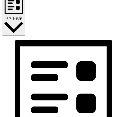
リスト表示