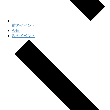
前の
イベント
今日
次の
イベント