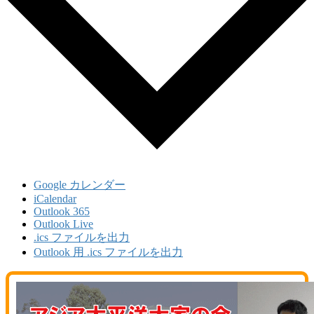
Google カレンダー
iCalendar
Outlook 365
Outlook Live
.ics ファイルを出力
Outlook 用 .ics ファイルを出力