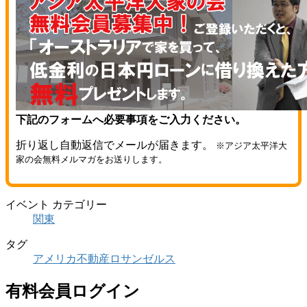
下記のフォームへ必要事項をご入力ください。
折り返し自動返信でメールが届きます。
※アジア太平洋大
家の会無料メルマガをお送りします。
イベント カテゴリー
関東
タグ
アメリカ不動産
ロサンゼルス
有料会員ログイン