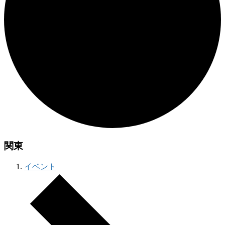
関東
イベント