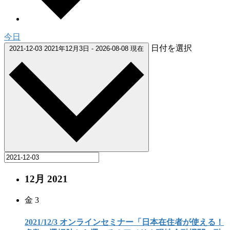
今日
日付を選択
2021-12-03
2021年12月3日
-
2026-08-08
現在
12月 2021
金
3
2021/12/3 オンラインセミナー「日本在住者が使える！