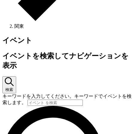
関東
イベント
イベントを検索してナビゲーションを
表示
検索
キーワードを入力してください。キーワードでイベントを検
索します。