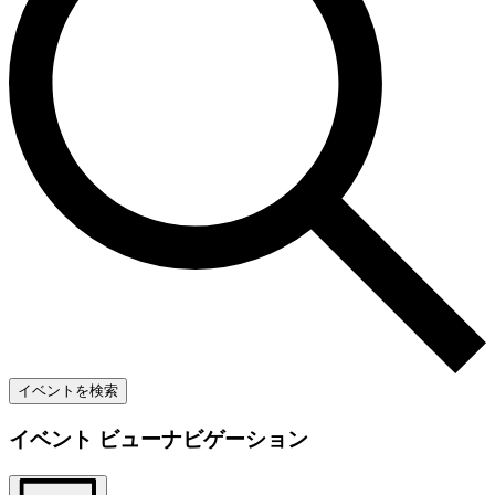
イベントを検索
イベント ビューナビゲーション