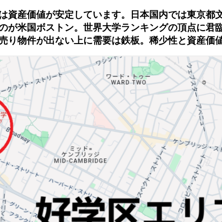
は資産価値が安定しています。日本国内では東京都文
のが米国ボストン。世界大学ランキングの頂点に君臨
売り物件が出ない上に需要は鉄板。稀少性と資産価