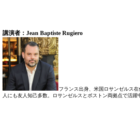
講演者
：Jean Baptiste Rugiero
フランス出身、米国ロサンゼルス在
人にも友人知己多数。ロサンゼルスとボストン両拠点で活躍