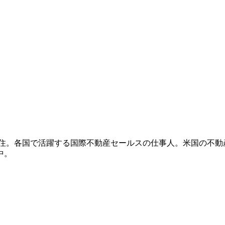
住。各国で活躍する国際不動産セールスの仕事人。米国の不動
中。