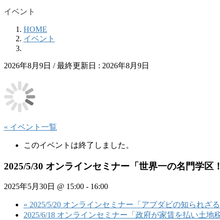
イベント
HOME
イベント
2026年8月9日
/ 最終更新日 :
2026年8月9日
« イベント一覧
このイベントは終了しました。
2025/5/30 オンラインセミナー「世界一の名門
2025年5月30日 @ 15:00
-
16:00
«
2025/5/20 オンラインセミナー「アブダビの知られ
2025/6/18 オンラインセミナー「政府が家賃を払い