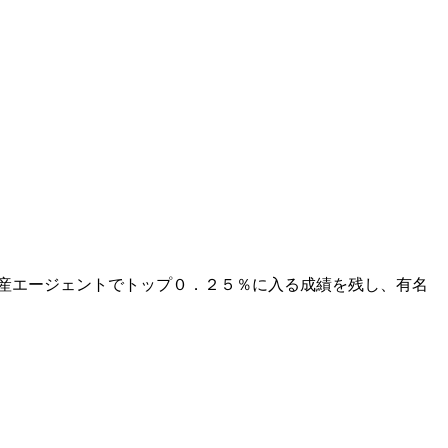
産エージェントでトップ０．２５％に入る成績を残し、有名