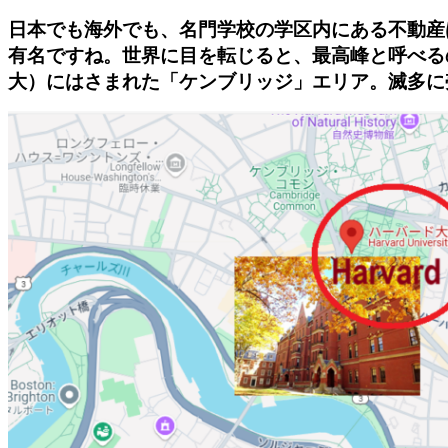
日本でも海外でも、
名門学校の学区内にある不動産
有名ですね。世界に目を転じると、最高峰と呼べる
大）にはさまれた「ケンブリッジ」エリア。滅多に