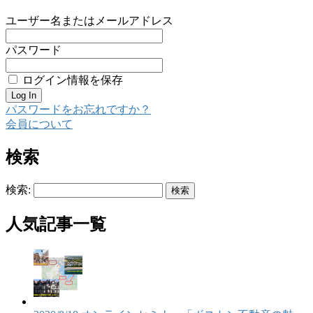
ユーザー名またはメールアドレス
パスワード
ログイン情報を保存
パスワードをお忘れですか？
会員について
検索
検索:
人気記事一覧