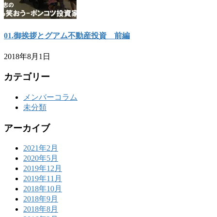
01.御挨拶とグアム不動産投資 前編
2018年8月1日
カテゴリー
メンバーコラム
未分類
アーカイブ
2021年2月
2020年5月
2019年12月
2019年11月
2018年10月
2018年9月
2018年8月