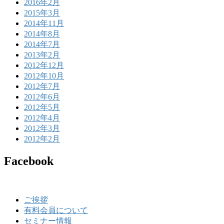
2016年2月
2015年3月
2014年11月
2014年8月
2014年7月
2013年2月
2012年12月
2012年10月
2012年7月
2012年6月
2012年5月
2012年4月
2012年3月
2012年2月
Facebook
ご挨拶
有料会員について
セミナー情報