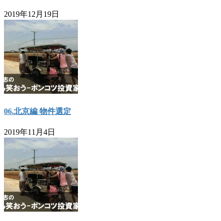
2019年12月19日
06.北京編 物件選定
2019年11月4日