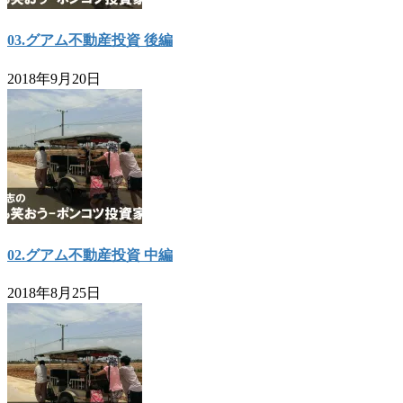
03.グアム不動産投資 後編
2018年9月20日
02.グアム不動産投資 中編
2018年8月25日