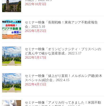
2022年10月5日
セミナー映像「長期戦略！東南アジア不動産報告
会」2022.5.10
2022年5月25日
セミナー映像「オリンピックシティ・ブリスベンの
ど真ん中で確かな資産形成」2022.5.17
2022年5月17日
セミナー映像「値上がり直前！メルボルン戸建(鈴木
スペシャル)紹介会」2022.4.15
2022年4月15日
セミナー映像「アメリカ行ってきました！米国不動